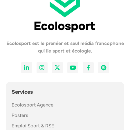
Ecolosport est le premier et seul média francophone
qui lie sport et écologie.
Services
Ecolosport Agence
Posters
Emploi Sport & RSE