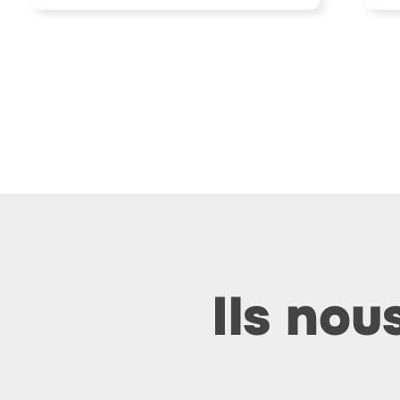
Ils nou