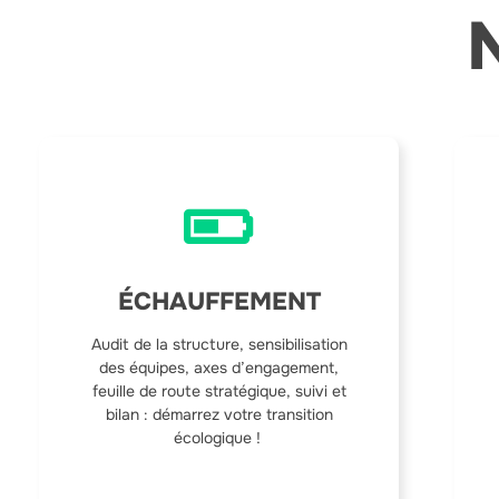
ÉCHAUFFEMENT
Audit de la structure, sensibilisation
des équipes, axes d’engagement,
feuille de route stratégique, suivi et
bilan : démarrez votre transition
écologique !