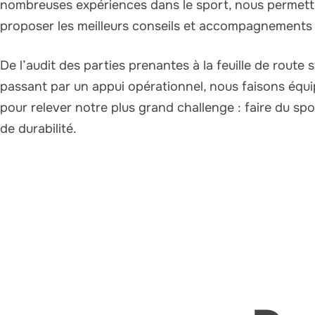
nombreuses expériences dans le sport, nous permett
proposer les meilleurs conseils et accompagnements 
De l’audit des parties prenantes à la feuille de route 
passant par un appui opérationnel, nous faisons équ
pour relever notre plus grand challenge : faire du sp
de durabilité.