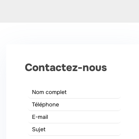
Contactez-nous