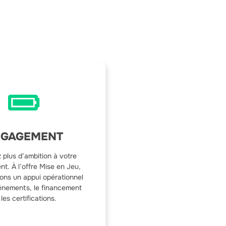
NGAGEMENT
 plus d’ambition à votre
t. À l’offre Mise en Jeu,
ons un appui opérationnel
vénements, le financement
 les certifications.