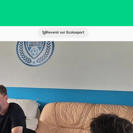
Revenir sur Ecolosport