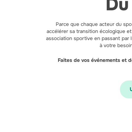
Du
Parce que chaque acteur du spor
accélérer sa transition écologique et
association sportive en passant par 
à votre besoi
Faites de vos événements et d