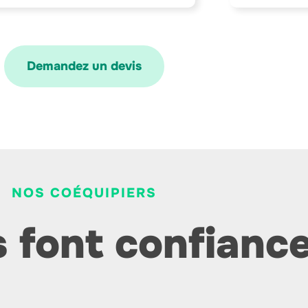
Demandez un devis
NOS COÉQUIPIERS
s font confianc