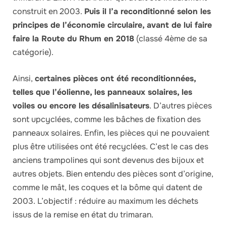
construit en 2003.
Puis il l’a reconditionné selon les
principes de l’économie circulaire, avant de lui faire
faire la Route du Rhum en 2018
(classé 4ème de sa
catégorie).
Ainsi,
certaines pièces ont été reconditionnées,
telles que l’éolienne, les panneaux solaires, les
voiles ou encore les désalinisateurs
. D’autres pièces
sont upcyclées, comme les bâches de fixation des
panneaux solaires. Enfin, les pièces qui ne pouvaient
plus être utilisées ont été recyclées. C’est le cas des
anciens trampolines qui sont devenus des bijoux et
autres objets. Bien entendu des pièces sont d’origine,
comme le mât, les coques et la bôme qui datent de
2003. L’objectif : réduire au maximum les déchets
issus de la remise en état du trimaran.