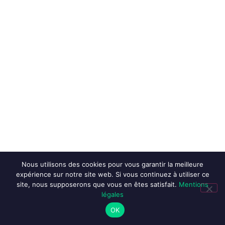
Nous utilisons des cookies pour vous garantir la meilleure
expérience sur notre site web. Si vous continuez à utiliser ce
site, nous supposerons que vous en êtes satisfait.
Mentions
légales
OK