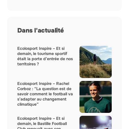
Dans l'actualité
Ecolosport Inspire – Et si
demain, le tourisme sportif
était la porte d’entrée de nos
territoires ?
Ecolosport Inspire – Rachel
Corboz : “La question est de
savoir comment le football va
s’adapter au changement
climatique”
Ecolosport Inspire – Et si
demain, le Bastille Football
Club renouait avec son