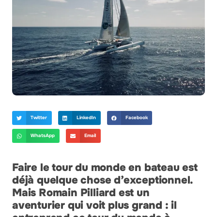
Twitter
LinkedIn
Facebook
WhatsApp
Email
Faire le tour du monde en bateau est
déjà quelque chose d’exceptionnel.
Mais Romain Pilliard est un
aventurier qui voit plus grand : il