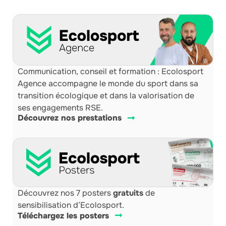
Communication, conseil et formation : Ecolosport
Agence accompagne le monde du sport dans sa
transition écologique et dans la valorisation de
ses engagements RSE.
Découvrez nos prestations
Découvrez nos 7 posters
gratuits
de
sensibilisation d’Ecolosport.
Téléchargez les posters