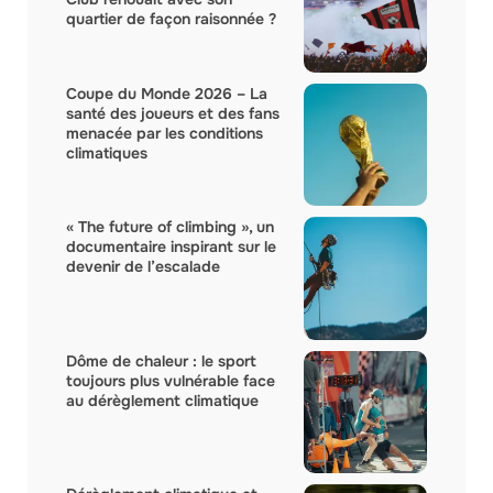
quartier de façon raisonnée ?
Coupe du Monde 2026 – La
santé des joueurs et des fans
menacée par les conditions
climatiques
« The future of climbing », un
documentaire inspirant sur le
devenir de l’escalade
Dôme de chaleur : le sport
toujours plus vulnérable face
au dérèglement climatique