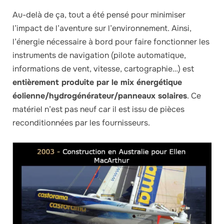
Au-delà de ça, tout a été pensé pour minimiser
l’impact de l’aventure sur l’environnement. Ainsi,
l’énergie nécessaire à bord pour faire fonctionner les
instruments de navigation (pilote automatique,
informations de vent, vitesse, cartographie…) est
entièrement produite par le mix énergétique
éolienne/hydrogénérateur/panneaux solaires
. Ce
matériel n’est pas neuf car il est issu de pièces
reconditionnées par les fournisseurs.