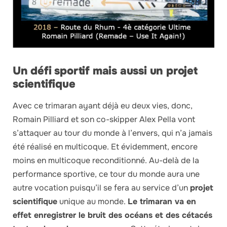
Un défi sportif mais aussi un projet
scientifique
Avec ce trimaran ayant déjà eu deux vies, donc,
Romain Pilliard et son co-skipper Alex Pella vont
s’attaquer au tour du monde à l’envers, qui n’a jamais
été réalisé en multicoque. Et évidemment, encore
moins en multicoque reconditionné. Au-delà de la
performance sportive, ce tour du monde aura une
autre vocation puisqu’il se fera au service d’un
projet
scientifique
unique au monde.
Le trimaran va en
effet enregistrer le bruit des océans et des cétacés