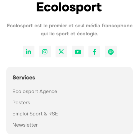
Ecolosport est le premier et seul média francophone
qui lie sport et écologie.
Services
Ecolosport Agence
Posters
Emploi Sport & RSE
Newsletter