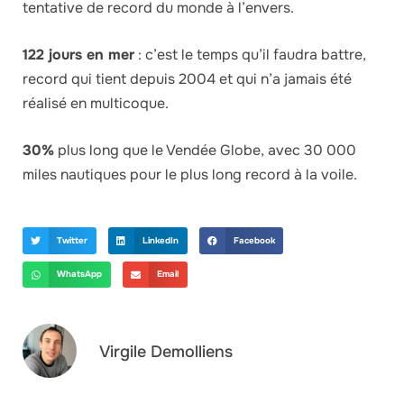
tentative de record du monde à l’envers.
122 jours en mer
: c’est le temps qu’il faudra battre,
record qui tient depuis 2004 et qui n’a jamais été
réalisé en multicoque.
30%
plus long que le Vendée Globe, avec 30 000
miles nautiques pour le plus long record à la voile.
Twitter
LinkedIn
Facebook
WhatsApp
Email
Virgile Demolliens