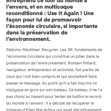
entreprend ce tour du monde à
l’envers, et en multicoque
reconditionné : Use It Again ! Une
façon pour lui de promouvoir
l’économie circulaire, si importante
dans la préservation de
l’environnement.
Réduire. Réutiliser. Recycler. Les 3R, fondements de
l’économie circulaire qui constitue un pilier dans la
préservation de l’environnement. Romain Pilliard,
navigateur, entrepreneur et activiste, fait partie de
ceux qui l’ont bien compris et qui souhaitent faire
passer le message. Au point qu’il a fait inscrire ce
triptyque en gros sur son bateau. Ce bateau, il ne l’a
pas choisi au hasard pour tenter de battre le record
du monde à l’envers : il a décidé de récupérer le
trimaran d’Ellen MacArthur qui avait été initialement