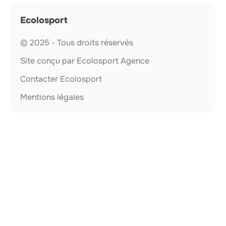
Ecolosport
© 2025 - Tous droits réservés
Site conçu par Ecolosport Agence
Contacter Ecolosport
Mentions légales