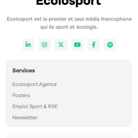
Ecolosport est le premier et seul média francophone
qui lie sport et écologie.
Services
Ecolosport Agence
Posters
Emploi Sport & RSE
Newsletter