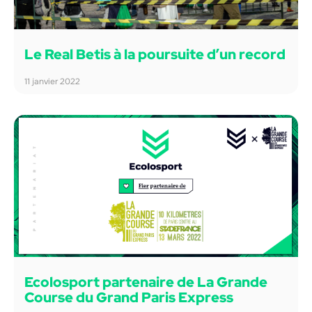
Le Real Betis à la poursuite d’un record
11 janvier 2022
Ecolosport partenaire de La Grande
Course du Grand Paris Express