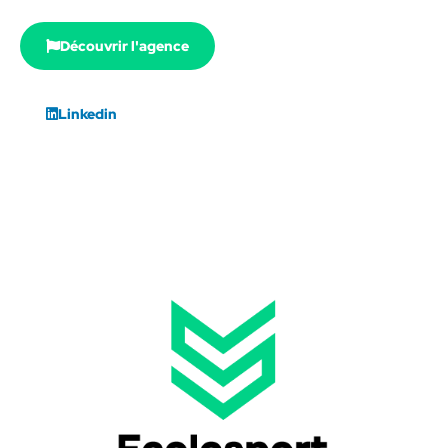
Découvrir l'agence
Linkedin