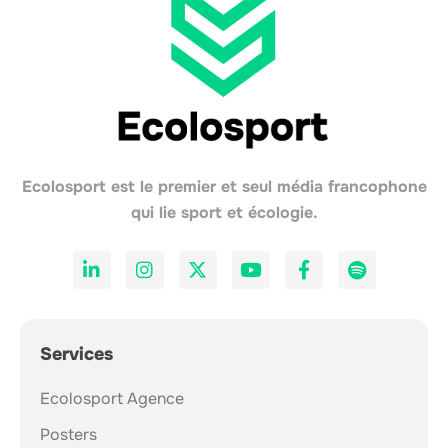
Ecolosport est le premier et seul média francophone
qui lie sport et écologie.
Services
Ecolosport Agence
Posters