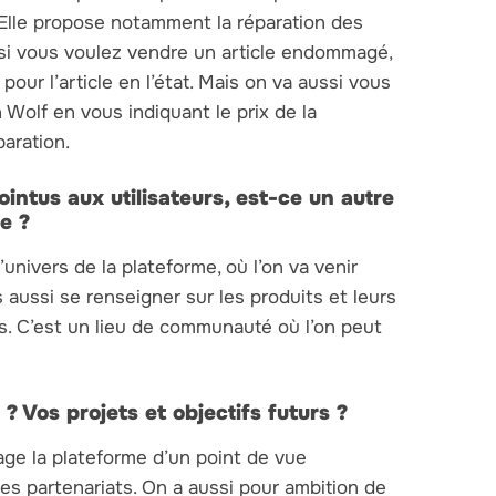
 Elle propose notamment la réparation des
 si vous voulez vendre un article endommagé,
ur l’article en l’état. Mais on va aussi vous
Wolf en vous indiquant le prix de la
paration.
ointus aux utilisateurs, est-ce un autre
e ?
’univers de la plateforme, où l’on va venir
aussi se renseigner sur les produits et leurs
és. C’est un lieu de communauté où l’on peut
 Vos projets et objectifs futurs ?
ge la plateforme d’un point de vue
s partenariats. On a aussi pour ambition de