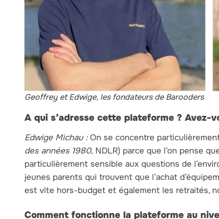
Geoffrey et Edwige, les fondateurs de Barooders
A qui s’adresse cette plateforme ? Avez-vo
Edwige Michau :
On se concentre particulièrement
des années 1980,
NDLR) parce que l’on pense que 
particulièrement sensible aux questions de l’envi
jeunes parents qui trouvent que l’achat d’équipem
est vite hors-budget et également les retraités, 
Comment fonctionne la plateforme au nive