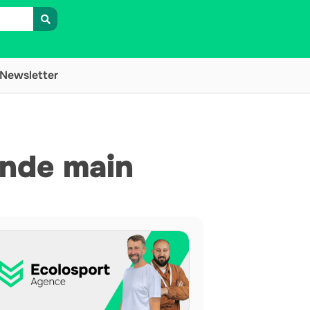
Newsletter
onde main