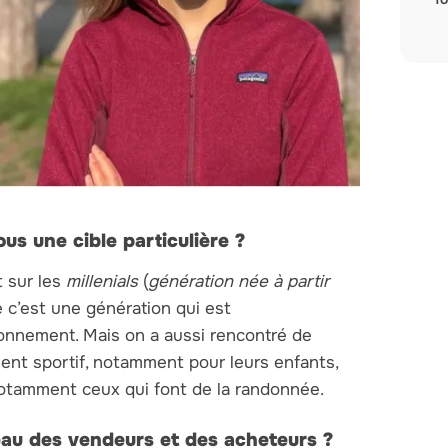
us une cible particulière ?
 sur les
millenials
(
génération née à partir
c’est une génération qui est
ronnement. Mais on a aussi rencontré de
ent sportif, notamment pour leurs enfants,
notamment ceux qui font de la randonnée.
au des vendeurs et des acheteurs ?