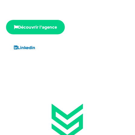
Découvrir l'agence
Linkedin