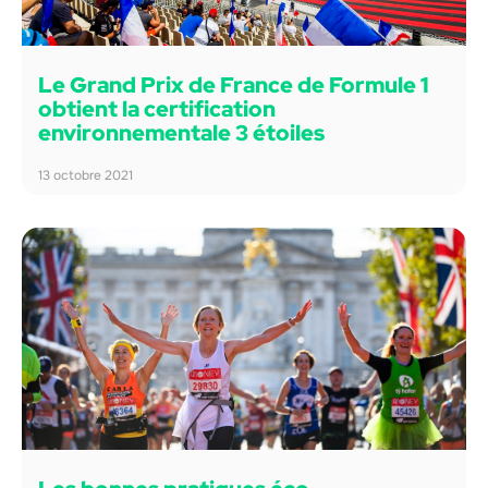
Le Grand Prix de France de Formule 1
obtient la certification
environnementale 3 étoiles
13 octobre 2021