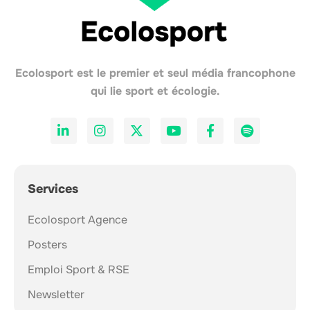
Ecolosport est le premier et seul média francophone
qui lie sport et écologie.
Services
Ecolosport Agence
Posters
Emploi Sport & RSE
Newsletter