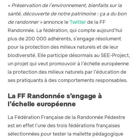
« Préservation de l’environnement, bienfaits sur la
santé, découverte de notre patrimoine : ça a du bon
de randonner »
annonce le
Twitter
de la FF
Randonnée. La fédération, qui compte aujourd’hui
plus de 200 000 adhérents, s’engage résolument
pour la protection des milieux naturels et de leur
biodiversité. Elle participe désormais au SEE-Project,
un projet qui veut promouvoir à l’échelle européenne
la protection des milieux naturels par l’éducation de
ses pratiquants à des comportements responsables.
La FF Randonnée s’engage à
l’échelle européenne
La Fédération Française de la Randonnée Pédestre
est en effet l’une des trois fédérations françaises
sélectionnées pour tester la mallette pédagogique