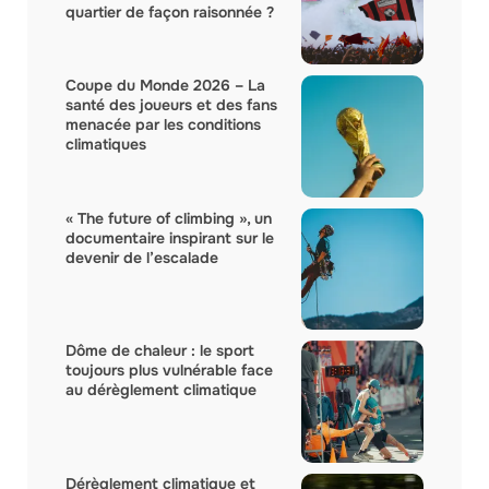
quartier de façon raisonnée ?
Coupe du Monde 2026 – La
santé des joueurs et des fans
menacée par les conditions
climatiques
« The future of climbing », un
documentaire inspirant sur le
devenir de l’escalade
Dôme de chaleur : le sport
toujours plus vulnérable face
au dérèglement climatique
Dérèglement climatique et