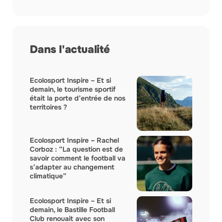
Dans l'actualité
Ecolosport Inspire – Et si
demain, le tourisme sportif
était la porte d’entrée de nos
territoires ?
Ecolosport Inspire – Rachel
Corboz : “La question est de
savoir comment le football va
s’adapter au changement
climatique”
Ecolosport Inspire – Et si
demain, le Bastille Football
Club renouait avec son