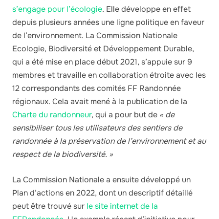
s’engage pour l’écologie
. Elle développe en effet
depuis plusieurs années une ligne politique en faveur
de l’environnement. La Commission Nationale
Ecologie, Biodiversité et Développement Durable,
qui a été mise en place début 2021, s’appuie sur 9
membres et travaille en collaboration étroite avec les
12 correspondants des comités FF Randonnée
régionaux. Cela avait mené à la publication de la
Charte du randonneur
, qui a pour but de
« de
sensibiliser tous les utilisateurs des sentiers de
randonnée à la préservation de l’environnement et au
respect de la biodiversité. »
La Commission Nationale a ensuite développé un
Plan d’actions en 2022, dont un descriptif détaillé
peut être trouvé sur
le site internet de la