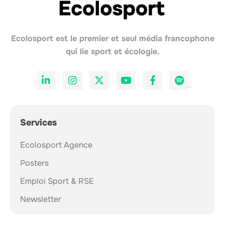
Ecolosport est le premier et seul média francophone
qui lie sport et écologie.
Services
Ecolosport Agence
Posters
Emploi Sport & RSE
Newsletter