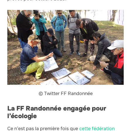
© Twitter FF Randonnée
La FF Randonnée engagée pour
l’écologie
Ce n’est pas la première fois que
cette fédération