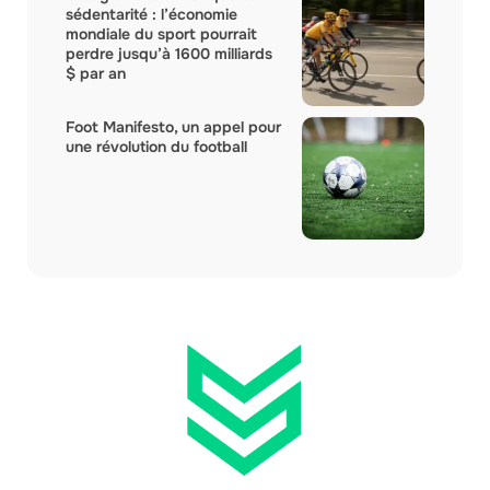
sédentarité : l’économie
mondiale du sport pourrait
perdre jusqu’à 1600 milliards
$ par an
Foot Manifesto, un appel pour
une révolution du football