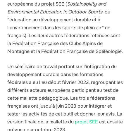
européenne du projet SEE (
Sustainability and
Environmental Education in Outdoor Sports
, ou
“éducation au développement durable et à
l’environnement dans les sports de plein air” en
français). Les deux autres fédérations retenues sont
la Fédération Française des Clubs Alpins de
Montagne et la Fédération Française de Spéléologie.
Un séminaire de travail portant sur l’intégration du
développement durable dans les formations
fédérales a eu lieu début février 2022, regroupant les
différents acteurs européens participant au test de
cette mallette pédagogique. Les trois fédérations
françaises ont jusqu’à juin 2023 pour intégrer et
tester les activités de cet outil et donner leur avis. La
version finale de la mallette du
projet SEE
est ensuite
prévue pour octobre 2023.