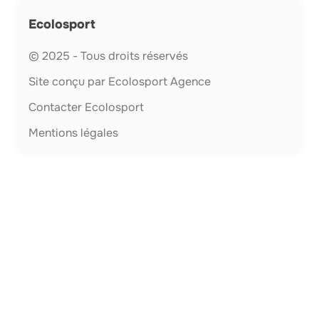
Ecolosport
© 2025 - Tous droits réservés
Site conçu par Ecolosport Agence
Contacter Ecolosport
Mentions légales