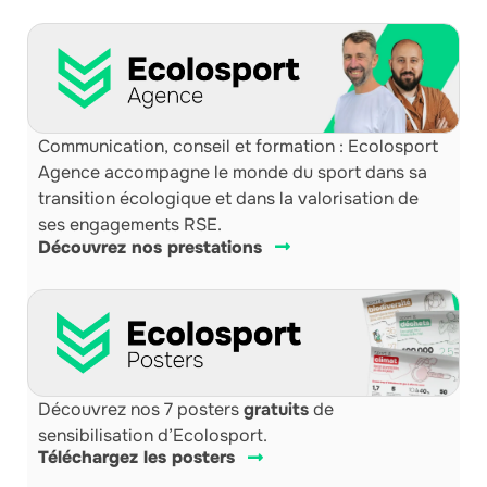
Communication, conseil et formation : Ecolosport
Agence accompagne le monde du sport dans sa
transition écologique et dans la valorisation de
ses engagements RSE.
Découvrez nos prestations
Découvrez nos 7 posters
gratuits
de
sensibilisation d’Ecolosport.
Téléchargez les posters