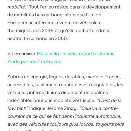
mobilité.”
Tout l’enjeu réside dans le développement
de mobilités bas carbone, alors que l’Union
Européenne interdira la vente de véhicules
thermiques dès 2035 et qu’elle doit atteindre la
neutralité carbone en 2050.
> Lire aussi :
Mai à Vélo : le vélo-reporter Jérôme
Zindy parcourt la France
Sobres en énergie, légers, durables, made in France,
accessibles, facilement réparables et recyclables, les
véhicules intermédiaires disposent de qualités
indéniables pour une mobilité vertueuse.
“C’est de la
low tech”
indique Jérôme Zindy.
“Cela va à contre-
courant de ce qui se fait dans l’industrie automobile,
avec des véhicules toujours plus lourds, toujours plus