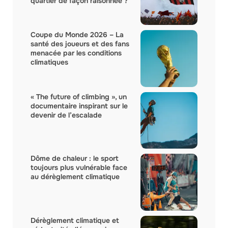
quartier de façon raisonnée ?
Coupe du Monde 2026 – La
santé des joueurs et des fans
menacée par les conditions
climatiques
« The future of climbing », un
documentaire inspirant sur le
devenir de l’escalade
Dôme de chaleur : le sport
toujours plus vulnérable face
au dérèglement climatique
Dérèglement climatique et