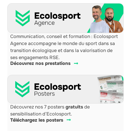
Communication, conseil et formation : Ecolosport
Agence accompagne le monde du sport dans sa
transition écologique et dans la valorisation de
ses engagements RSE.
Découvrez nos prestations
Découvrez nos 7 posters
gratuits
de
sensibilisation d’Ecolosport.
Téléchargez les posters