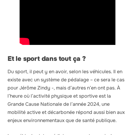
Et le sport dans tout ça ?
Du sport, il peut y en avoir, selon les véhicules. Il en
existe avec un système de pédalage – ce sera le cas
pour Jérôme Zindy -, mais d’autres n’en ont pas. À
l’heure où l’activité physique et sportive est la
Grande Cause Nationale de l’année 2024, une
mobilité active et décarbonée répond aussi bien aux
enjeux environnementaux que de santé publique.