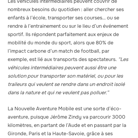
Les véhicules intermédiaires peuvent couvrir de
nombreux besoins du quotidien : aller chercher ses
enfants à l’école, transporter ses courses… ou se
rendre à l’entrainement ou sur le lieu d’un événement
sportif. Ils répondent parfaitement aux enjeux de
mobilité du monde du sport, alors que 80% de
l’impact carbone d’un match de football, par
exemple, est lié aux transports des spectateurs.
“Les
véhicules intermédiaires peuvent aussi être une
solution pour transporter son matériel, ou pour les
traileurs qui veulent se rendre dans un endroit isolé
dans la nature et qui ne veulent pas polluer.”
La Nouvelle Aventure Mobile est une sorte d’éco-
aventure, puisque Jérôme Zindy va parcourir 3000
kilomètres, en partant de l’Aude et en passant par la
Gironde, Paris et la Haute-Savoie, grâce à ses