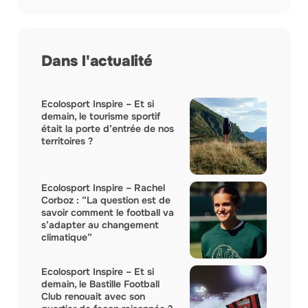
Dans l'actualité
Ecolosport Inspire – Et si
demain, le tourisme sportif
était la porte d’entrée de nos
territoires ?
Ecolosport Inspire – Rachel
Corboz : “La question est de
savoir comment le football va
s’adapter au changement
climatique”
Ecolosport Inspire – Et si
demain, le Bastille Football
Club renouait avec son