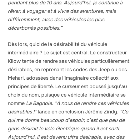
pendant plus de 10 ans. Aujourd’hui, je continue à
rêver, à voyager et à vivre des aventures, mais
différemment, avec des véhicules les plus
décarbonés possibles.”
Dès lors, quid de la désirabilité du véhicule
intermédiaire ? Le sujet est central. Le constructeur
Kilow tente de rendre ses véhicules particulièrement
désirables, en reprenant les codes des Jeep ou des
Mehari, adossées dans l’imaginaire collectif aux
principes de liberté. Le curseur est poussé jusqu’au
choix du nom, puisque ce véhicule intermédiaire se
nomme
La Bagnole
.
“À nous de rendre ces véhicules
désirables !”
lance en conclusion Jérôme Zindy.
“Ce
qui me donne beaucoup d’espoir, c’est que peu de
gens désirait le vélo électrique quand il est sorti.
Aujourd’hui, il est devenu ultra désirable, avec des