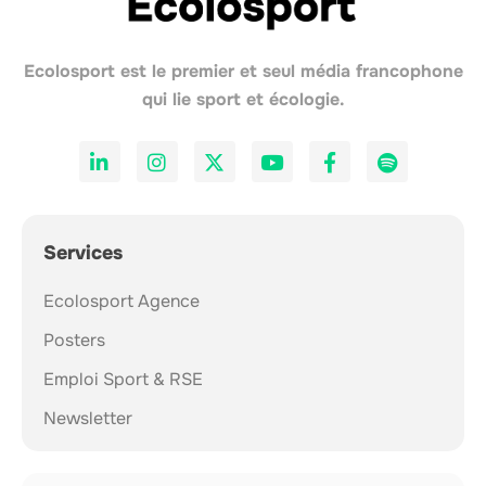
Ecolosport est le premier et seul média francophone
qui lie sport et écologie.
Services
Ecolosport Agence
Posters
Emploi Sport & RSE
Newsletter