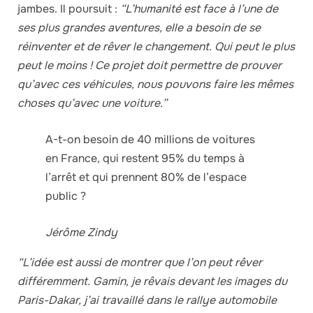
jambes. Il poursuit :
“L’humanité est face à l’une de
ses plus grandes aventures, elle a besoin de se
réinventer et de rêver le changement. Qui peut le plus
peut le moins ! Ce projet doit permettre de prouver
qu’avec ces véhicules, nous pouvons faire les mêmes
choses qu’avec une voiture.”
A-t-on besoin de 40 millions de voitures
en France, qui restent 95% du temps à
l’arrêt et qui prennent 80% de l’espace
public ?
Jérôme Zindy
“L’idée est aussi de montrer que l’on peut rêver
différemment. Gamin, je rêvais devant les images du
Paris-Dakar, j’ai travaillé dans le rallye automobile