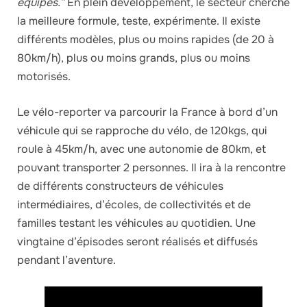
équipés.”
En plein développement, le secteur cherche
la meilleure formule, teste, expérimente. Il existe
différents modèles, plus ou moins rapides (de 20 à
80km/h), plus ou moins grands, plus ou moins
motorisés.
Le vélo-reporter va parcourir la France à bord d’un
véhicule qui se rapproche du vélo, de 120kgs, qui
roule à 45km/h, avec une autonomie de 80km, et
pouvant transporter 2 personnes. Il ira à la rencontre
de différents constructeurs de véhicules
intermédiaires, d’écoles, de collectivités et de
familles testant les véhicules au quotidien. Une
vingtaine d’épisodes seront réalisés et diffusés
pendant l’aventure.