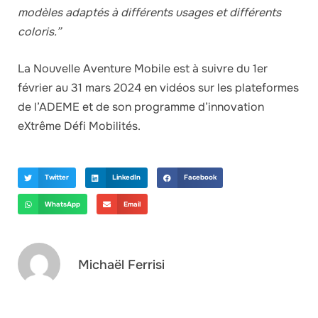
modèles adaptés à différents usages et différents
coloris.”
La Nouvelle Aventure Mobile est à suivre du 1er
février au 31 mars 2024 en vidéos sur les plateformes
de l’ADEME et de son programme d’innovation
eXtrême Défi Mobilités.
Twitter
LinkedIn
Facebook
WhatsApp
Email
Michaël Ferrisi