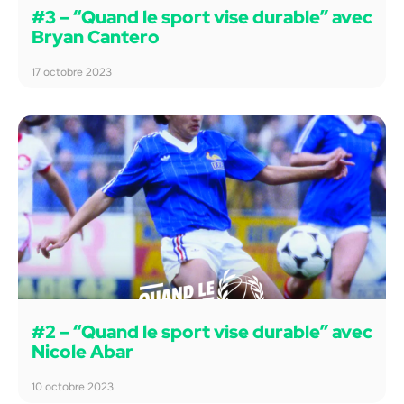
#3 – “Quand le sport vise durable” avec
Bryan Cantero
17 octobre 2023
#2 – “Quand le sport vise durable” avec
Nicole Abar
10 octobre 2023