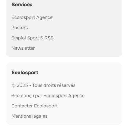
Services
Ecolosport Agence
Posters
Emploi Sport & RSE
Newsletter
Ecolosport
© 2025 - Tous droits réservés
Site conçu par Ecolosport Agence
Contacter Ecolosport
Mentions légales