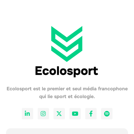
Ecolosport est le premier et seul média francophone
qui lie sport et écologie.