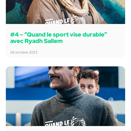
#4 – “Quand le sport vise durable”
avec Ryadh Sallem
26 octobre 2023