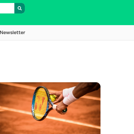
Newsletter