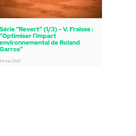
Série “Revert” (1/3) – V. Fraisse :
“Optimiser l’impact
environnemental de Roland
Garros”
24 mai 2022