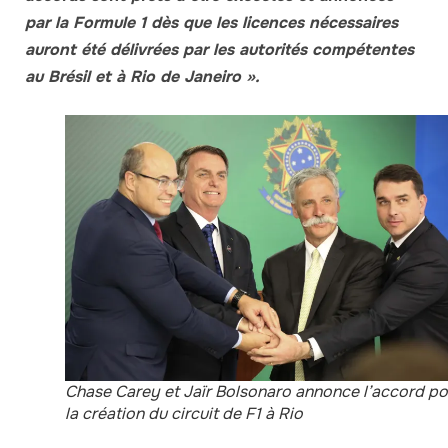
par la Formule 1 dès que les licences nécessaires
auront été délivrées par les autorités compétentes
au Brésil et à Rio de Janeiro ».
Chase Carey et Jaïr Bolsonaro annonce l’accord po
la création du circuit de F1 à Rio