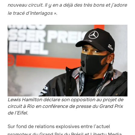
nouveau circuit. Il y en a déjà des très bons et j’adore
le tracé d’Interlagos ».
Lewis Hamilton déclare son opposition au projet de
circuit à Rio en conférence de presse du Grand Prix
de l’Eifel.
Sur fond de relations explosives entre l’actuel
promoteur du Grand Prix du Brésil et Liberty Media,