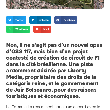
Twitter
LinkedIn
Facebook
WhatsApp
Email
Non, il ne s’agit pas d’un nouvel opus
d’OSS 117, mais bien d’un projet
contesté de création de circuit de F1
dans la cité brésilienne. Une piste
ardemment désirée par Liberty
Media, propriétaire des droits de la
catégorie reine, et le gouvernement
de Jair Bolsonaro, pour des raisons
touristiques et économiques.
La Formule 1 a récemment conclu un accord avec le