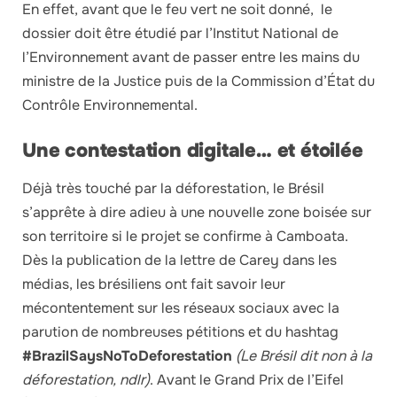
En effet, avant que le feu vert ne soit donné, le
dossier doit être étudié par l’Institut National de
l’Environnement avant de passer entre les mains du
ministre de la Justice puis de la Commission d’État du
Contrôle Environnemental.
Une contestation digitale… et étoilée
Déjà très touché par la déforestation, le Brésil
s’apprête à dire adieu à une nouvelle zone boisée sur
son territoire si le projet se confirme à Camboata.
Dès la publication de la lettre de Carey dans les
médias, les brésiliens ont fait savoir leur
mécontentement sur les réseaux sociaux avec la
parution de nombreuses pétitions et du hashtag
#BrazilSaysNoToDeforestation
(Le Brésil dit non à la
déforestation, ndlr)
. Avant le Grand Prix de l’Eifel