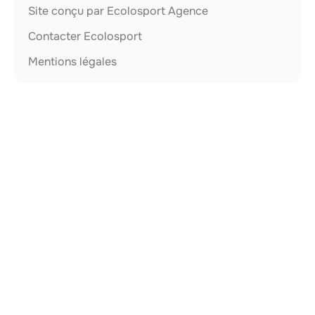
Site conçu par Ecolosport Agence
Contacter Ecolosport
Mentions légales