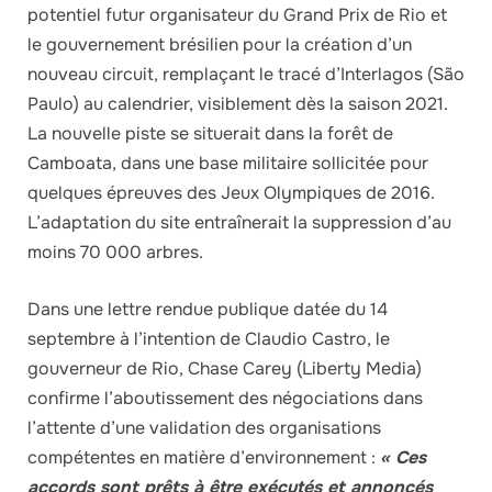
potentiel futur organisateur du Grand Prix de Rio et
le gouvernement brésilien pour la création d’un
nouveau circuit, remplaçant le tracé d’Interlagos (São
Paulo) au calendrier, visiblement dès la saison 2021.
La nouvelle piste se situerait dans la forêt de
Camboata, dans une base militaire sollicitée pour
quelques épreuves des Jeux Olympiques de 2016.
L’adaptation du site entraînerait la suppression d’au
moins 70 000 arbres.
Dans une lettre rendue publique datée du 14
septembre à l’intention de Claudio Castro, le
gouverneur de Rio, Chase Carey (Liberty Media)
confirme l’aboutissement des négociations dans
l’attente d’une validation des organisations
compétentes en matière d’environnement :
« Ces
accords sont prêts à être exécutés et annoncés