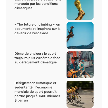
menacée par les conditions
climatiques
« The future of climbing », un
documentaire inspirant sur le
devenir de l’escalade
Dôme de chaleur : le sport
toujours plus vulnérable face
au dérèglement climatique
Dérèglement climatique et
sédentarité : l’économie
mondiale du sport pourrait
perdre jusqu’à 1600 milliards
$ par an