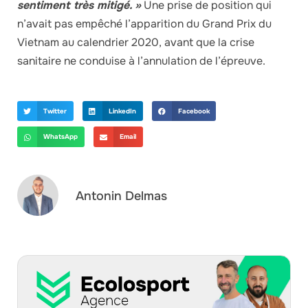
sentiment très mitigé. »
Une prise de position qui
n’avait pas empêché l’apparition du Grand Prix du
Vietnam au calendrier 2020, avant que la crise
sanitaire ne conduise à l’annulation de l’épreuve.
Twitter
LinkedIn
Facebook
WhatsApp
Email
Antonin Delmas