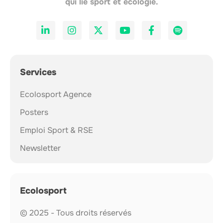
qui lie sport et écologie.
Services
Ecolosport Agence
Posters
Emploi Sport & RSE
Newsletter
Ecolosport
© 2025 - Tous droits réservés