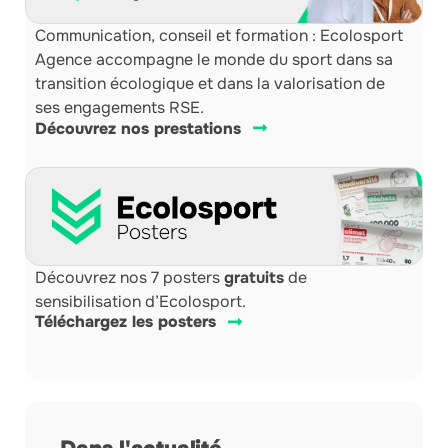
Communication, conseil et formation : Ecolosport
Agence accompagne le monde du sport dans sa
transition écologique et dans la valorisation de
ses engagements RSE.
Découvrez nos prestations
Découvrez nos 7 posters
gratuits
de
sensibilisation d’Ecolosport.
Téléchargez les posters