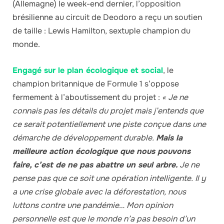
(Allemagne) le week-end dernier, l’opposition
brésilienne au circuit de Deodoro a reçu un soutien
de taille : Lewis Hamilton, sextuple champion du
monde.
Engagé sur le plan écologique et social
, le
champion britannique de Formule 1 s’oppose
fermement à l’aboutissement du projet :
« Je ne
connais pas les détails du projet mais j’entends que
ce serait potentiellement une piste conçue dans une
démarche de développement durable.
Mais la
meilleure action écologique que nous pouvons
faire, c’est de ne pas abattre un seul arbre.
Je ne
pense pas que ce soit une opération intelligente. Il y
a une crise globale avec la déforestation, nous
luttons contre une pandémie… Mon opinion
personnelle est que le monde n’a pas besoin d’un