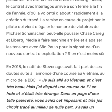
le contrat avec Interlagos arrive à son terme à la fin
de l’année, d’où la volonté d’aboutir rapidement à la
création du tracé. La remise en cause du projet par le
pilote qui vient d’égaler le nombre de victoires de
Michael Schumacher, peut-elle pousser Chase Carey
et Liberty Media à faire machine arrière et à apaiser
les tensions avec São Paulo pour la signature d’un
nouveau contrat d’exploitation ? Rien n’est moins sûr.
En 2018, le natif de Stevenage avait fait part de ses
doutes suite à l’annonce d’une course au Vietnam, au
micro de la BBC :
« Je suis allé au Vietnam et c’est
très beau. Mais j’ai disputé une course de F1 en
Inde et c’était très étrange. Dans un pays d’une
telle pauvreté, vous aviez cet imposant et très joli
circuit tracé au milieu de nulle part. J’avais un