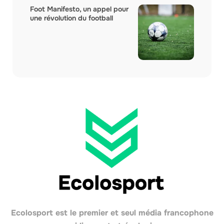
Foot Manifesto, un appel pour
une révolution du football
Ecolosport est le premier et seul média francophone