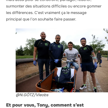
surmonter des situations difficiles ou encore gommer
les différences. C’est vraiment ça le message
principal que l’on souhaite faire passer.
@N.GÖTZ/Vleobs
Et pour vous, Tony, comment s’est