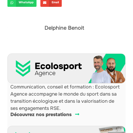
WhatsApp
Email
Delphine Benoit
Communication, conseil et formation : Ecolosport
Agence accompagne le monde du sport dans sa
transition écologique et dans la valorisation de
ses engagements RSE.
Découvrez nos prestations