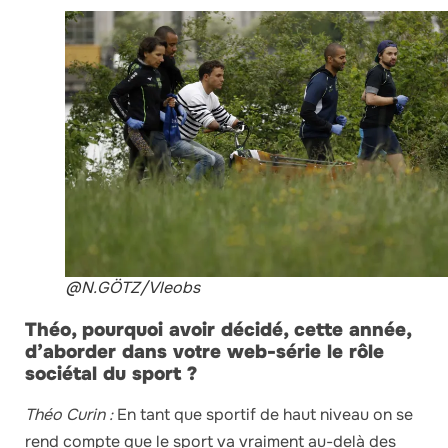
@N.GÖTZ/Vleobs
Théo, pourquoi avoir décidé, cette année,
d’aborder dans votre web-série le rôle
sociétal du sport ?
Théo Curin :
En tant que sportif de haut niveau on se
rend compte que le sport va vraiment au-delà des