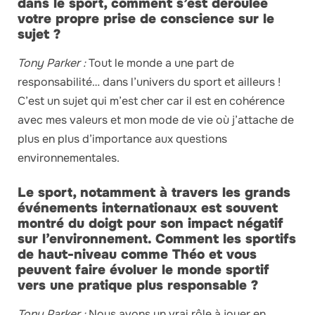
dans le sport, comment s’est déroulée
votre propre prise de conscience sur le
sujet ?
Tony Parker :
Tout le monde a une part de
responsabilité… dans l’univers du sport et ailleurs !
C’est un sujet qui m’est cher car il est en cohérence
avec mes valeurs et mon mode de vie où j’attache de
plus en plus d’importance aux questions
environnementales.
Le sport, notamment à travers les grands
événements internationaux est souvent
montré du doigt pour son impact négatif
sur l’environnement. Comment les sportifs
de haut-niveau comme Théo et vous
peuvent faire évoluer le monde sportif
vers une pratique plus responsable ?
Tony Parker :
Nous avons un vrai rôle à jouer en