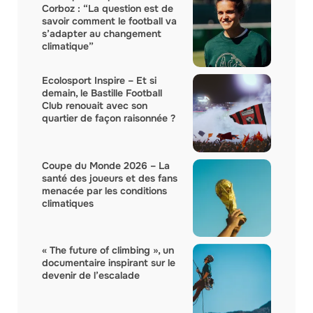
Corboz : “La question est de
savoir comment le football va
s’adapter au changement
climatique”
Ecolosport Inspire – Et si
demain, le Bastille Football
Club renouait avec son
quartier de façon raisonnée ?
Coupe du Monde 2026 – La
santé des joueurs et des fans
menacée par les conditions
climatiques
« The future of climbing », un
documentaire inspirant sur le
devenir de l’escalade