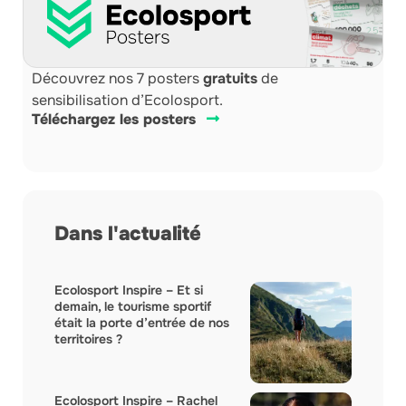
Découvrez nos 7 posters
gratuits
de
sensibilisation d’Ecolosport.
Téléchargez les posters
Dans l'actualité
Ecolosport Inspire – Et si
demain, le tourisme sportif
était la porte d’entrée de nos
territoires ?
Ecolosport Inspire – Rachel