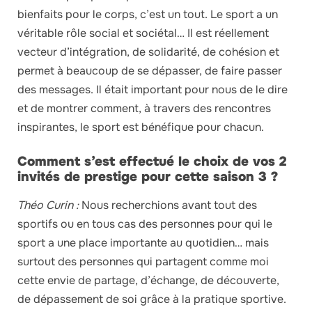
bienfaits pour le corps, c’est un tout. Le sport a un
véritable rôle social et sociétal… Il est réellement
vecteur d’intégration, de solidarité, de cohésion et
permet à beaucoup de se dépasser, de faire passer
des messages. Il était important pour nous de le dire
et de montrer comment, à travers des rencontres
inspirantes, le sport est bénéfique pour chacun.
Comment s’est effectué le choix de vos 2
invités de prestige pour cette saison 3 ?
Théo Curin :
Nous recherchions avant tout des
sportifs ou en tous cas des personnes pour qui le
sport a une place importante au quotidien… mais
surtout des personnes qui partagent comme moi
cette envie de partage, d’échange, de découverte,
de dépassement de soi grâce à la pratique sportive.