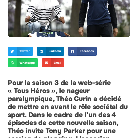
Twitter
LinkedIn
Facebook
WhatsApp
Email
Pour la saison 3 de la web-série
« Tous Héros », le nageur
paralympique, Théo Curin a décidé
de mettre en avant le rôle sociétal du
sport. Dans le cadre de l’un des 4
épisodes de cette nouvelle saison,
Théo invite Tony Parker pour une