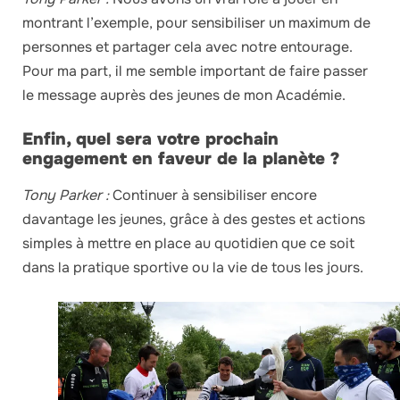
montrant l’exemple, pour sensibiliser un maximum de
personnes et partager cela avec notre entourage.
Pour ma part, il me semble important de faire passer
le message auprès des jeunes de mon Académie.
Enfin, quel sera votre prochain
engagement en faveur de la planète ?
Tony Parker :
Continuer à sensibiliser encore
davantage les jeunes, grâce à des gestes et actions
simples à mettre en place au quotidien que ce soit
dans la pratique sportive ou la vie de tous les jours.