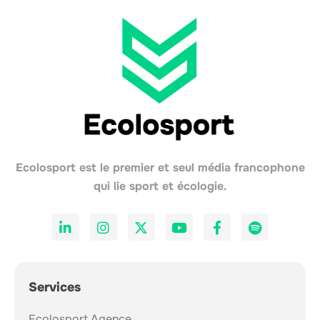
Ecolosport est le premier et seul média francophone
qui lie sport et écologie.
Services
Ecolosport Agence