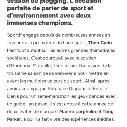
session de plogging. L’occasion
parfaite de parler de sport et
d’environnement avec deux
immenses champions.
Sportif engagé depuis de nombreuses années en
faveur de la promotion du handisport,
Théo Curin
l’est tout autant sur les autres grandes thématiques
sociétales. C’est pourquoi, avec le soutien
d’Harmonie Mutuelle, Théo a saisi l’occasion de la
troisième saison de sa web-série pour mettre en
avant les multiples valeurs du sport. Ainsi, après
avoir accompagné Stéphane Diagana et Estelle
Denis pour un semi-marathon les yeux bandés avec
un guide l’an passé, il s’est entouré cette année de
deux invités de marque :
Marine Lorphelin
et
Tony
Parker
, à qui il a fait vivre des expériences inédites.