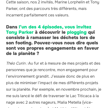
Cette saison, nos 2 invités, Marine Lorphelin et Tony
Parker, ont des parcours très différents, mais
incarnent parfaitement ces valeurs.
Dans
l’un des 4 épisodes, vous invitez
Tony Parker
à découvrir le
plogging
qui
consiste à ramasser les déchets lors de
son footing. Pouvez-vous nous dire quels
sont vos propres engagements en faveur
de la planète ?
Théo Curin :
Au fur et à mesure de mes projets et des
personnes que je rencontre, mon engagement pour
l’environnement grandit. J’essaie donc de plus en
plus de minimiser l’impact de mes différents projets
sur la planète. Par exemple, en novembre prochain, je
me suis lancé le défi de traverser le Lac Titicaca à la
nage avec 2 autres nageurs, Malia Metella (vice-