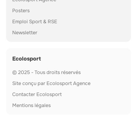
Posters
Emploi Sport & RSE
Newsletter
Ecolosport
© 2025 - Tous droits réservés
Site conçu par Ecolosport Agence
Contacter Ecolosport
Mentions légales