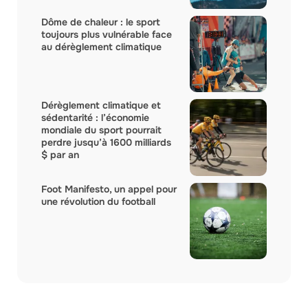
Dôme de chaleur : le sport
toujours plus vulnérable face
au dérèglement climatique
Dérèglement climatique et
sédentarité : l’économie
mondiale du sport pourrait
perdre jusqu’à 1600 milliards
$ par an
Foot Manifesto, un appel pour
une révolution du football