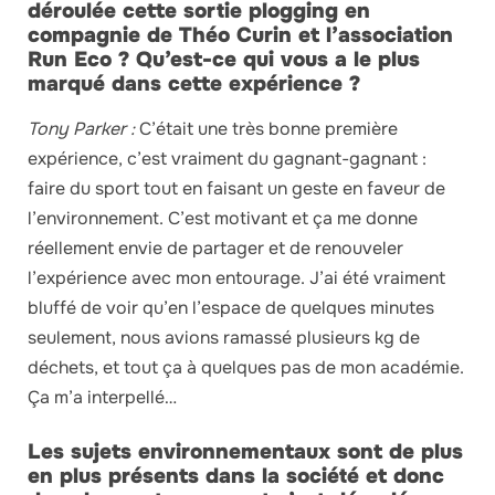
déroulée cette sortie plogging en
compagnie de Théo Curin et l’association
Run Eco ? Qu’est-ce qui vous a le plus
marqué dans cette expérience ?
Tony Parker :
C’était une très bonne première
expérience, c’est vraiment du gagnant-gagnant :
faire du sport tout en faisant un geste en faveur de
l’environnement. C’est motivant et ça me donne
réellement envie de partager et de renouveler
l’expérience avec mon entourage. J’ai été vraiment
bluffé de voir qu’en l’espace de quelques minutes
seulement, nous avions ramassé plusieurs kg de
déchets, et tout ça à quelques pas de mon académie.
Ça m’a interpellé…
Les sujets environnementaux sont de plus
en plus présents dans la société et donc