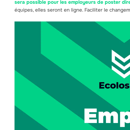
sera possible pour les employeurs de poster dir
équipes, elles seront en ligne. Faciliter le changem