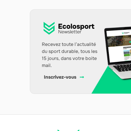
Recevez toute l’actualité
du sport durable, tous les
15 jours, dans votre boite
mail.
Inscrivez-vous