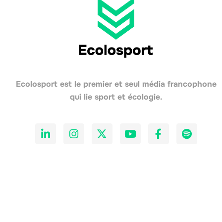
Ecolosport est le premier et seul média francophone
qui lie sport et écologie.