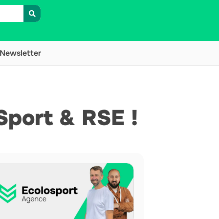
Newsletter
Sport & RSE !