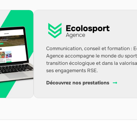
Communication, conseil et formation : 
Agence accompagne le monde du sport
transition écologique et dans la valoris
ses engagements RSE.
Découvrez nos prestations