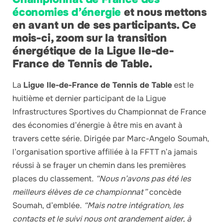
économies d’énergie
et nous mettons
en avant un de ses participants. Ce
mois-ci, zoom sur la transition
énergétique de la Ligue Ile-de-
France de Tennis de Table.
La
Ligue Ile-de-France de Tennis de Table
est le
huitième et dernier participant de la Ligue
Infrastructures Sportives du Championnat de France
des économies d’énergie à être mis en avant à
travers cette série. Dirigée par Marc-Angelo Soumah,
l’organisation sportive affiliée à la FFTT n’a jamais
réussi à se frayer un chemin dans les premières
places du classement.
“Nous n’avons pas été les
meilleurs élèves de ce championnat”
concède
Soumah, d’emblée.
“Mais notre intégration, les
contacts et le suivi nous ont grandement aider, à