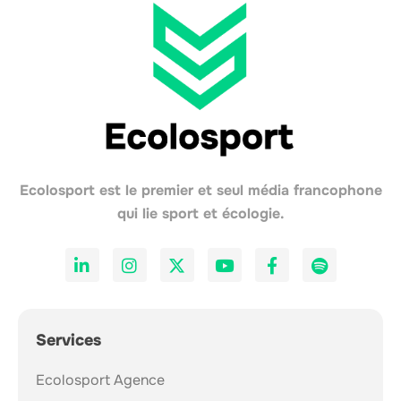
Ecolosport est le premier et seul média francophone
qui lie sport et écologie.
Services
Ecolosport Agence