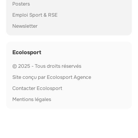
Posters
Emploi Sport & RSE
Newsletter
Ecolosport
© 2025 - Tous droits réservés
Site conçu par Ecolosport Agence
Contacter Ecolosport
Mentions légales