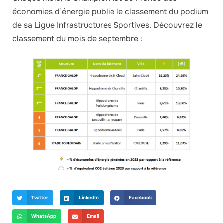
économies d’énergie publie le classement du podium
de sa Ligue Infrastructures Sportives. Découvrez le
classement du mois de septembre :
Twitter
LinkedIn
Facebook
WhatsApp
Email