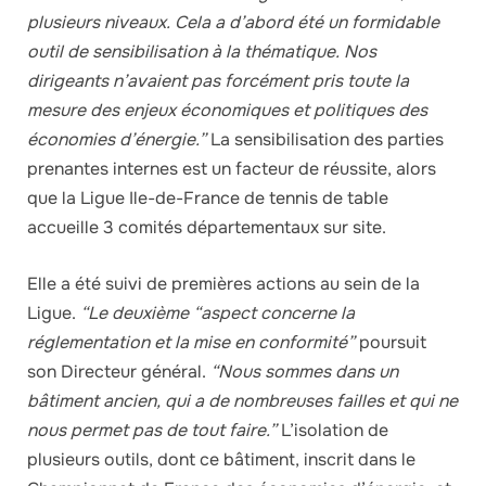
plusieurs niveaux. Cela a d’abord été un formidable
outil de sensibilisation à la thématique. Nos
dirigeants n’avaient pas forcément pris toute la
mesure des enjeux économiques et politiques des
économies d’énergie.”
La sensibilisation des parties
prenantes internes est un facteur de réussite, alors
que la Ligue Ile-de-France de tennis de table
accueille 3 comités départementaux sur site.
Elle a été suivi de premières actions au sein de la
Ligue.
“Le deuxième “aspect concerne la
réglementation et la mise en conformité”
poursuit
son Directeur général.
“Nous sommes dans un
bâtiment ancien, qui a de nombreuses failles et qui ne
nous permet pas de tout faire.”
L’isolation de
plusieurs outils, dont ce bâtiment, inscrit dans le