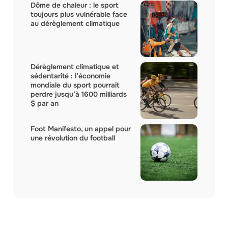
Dôme de chaleur : le sport
toujours plus vulnérable face
au dérèglement climatique
Dérèglement climatique et
sédentarité : l’économie
mondiale du sport pourrait
perdre jusqu’à 1600 milliards
$ par an
Foot Manifesto, un appel pour
une révolution du football