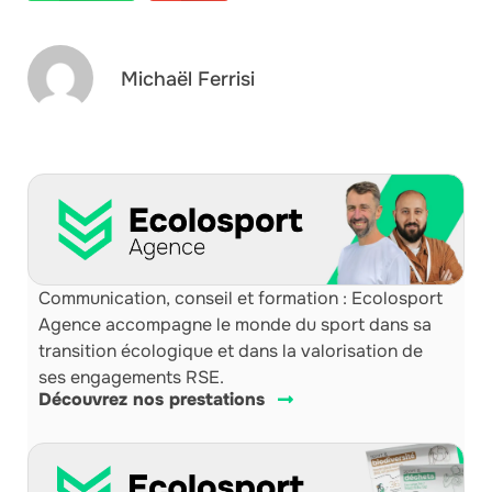
Michaël Ferrisi
Communication, conseil et formation : Ecolosport
Agence accompagne le monde du sport dans sa
transition écologique et dans la valorisation de
ses engagements RSE.
Découvrez nos prestations