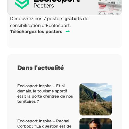
Découvrez nos 7 posters
gratuits
de
sensibilisation d’Ecolosport.
Téléchargez les posters
Dans l'actualité
Ecolosport Inspire – Et si
demain, le tourisme sportif
était la porte d’entrée de nos
territoires ?
Ecolosport Inspire – Rachel
Corboz : “La question est de