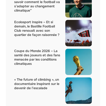
savoir comment le football va
s’adapter au changement
climatique”
Ecolosport Inspire – Et si
demain, le Bastille Football
Club renouait avec son
quartier de façon raisonnée ?
Coupe du Monde 2026 – La
santé des joueurs et des fans
menacée par les conditions
climatiques
« The future of climbing », un
documentaire inspirant sur le
devenir de l’escalade