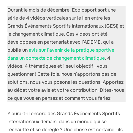
Durant le mois de décembre, Ecolosport sort une
série de 4 vidéos verticales sur le lien entre les
Grands Événements Sportifs Internationaux (GESI) et
le changement climatique. Ces vidéos ont été
développées en partenariat avec l’ADEME, qui a
publié un
avis sur l’avenir de la pratique sportive
dans un contexte de changement climatique
. 4
vidéos, 4 thématiques et 1 seul objectif : vous
questionner ! Cette fois, nous n’apportons pas de
solutions, nous vous posons les questions. Apportez
au débat votre avis et votre contribution. Dites-nous
ce que vous en pensez et comment vous feriez.
Y aura-t-il encore des Grands Événements Sportifs
Internationaux demain, dans un monde qui se
réchauffe et se dérègle ? Une chose est certaine : ils