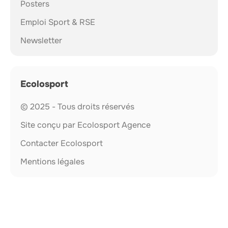
Posters
Emploi Sport & RSE
Newsletter
Ecolosport
© 2025 - Tous droits réservés
Site conçu par Ecolosport Agence
Contacter Ecolosport
Mentions légales