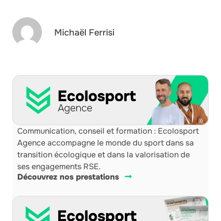
Michaël Ferrisi
Communication, conseil et formation : Ecolosport
Agence accompagne le monde du sport dans sa
transition écologique et dans la valorisation de
ses engagements RSE.
Découvrez nos prestations