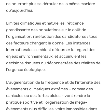
ne pourront plus se dérouler de la même manière
qu’aujourd’hui.
Limites climatiques et naturelles, réticence
grandissante des populations sur le coût de
l’organisation, raréfaction des candidatures : tous
ces facteurs changent la donne. Les instances
internationales semblent détourner le regard des
enjeux environnementaux, et accumulent les
décisions risquées ou déconnectées des réalités de
l’urgence écologique.
L’augmentation de la fréquence et de l’intensité des
événements climatiques extrêmes – comme des
canicules ou des fortes pluies – vont rendre la
pratique sportive et l’organisation de méga-
événements plus difficiles, voire impossibles dans