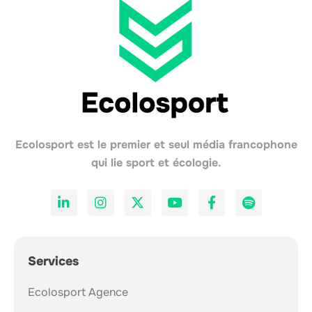
Ecolosport est le premier et seul média francophone
qui lie sport et écologie.
Services
Ecolosport Agence