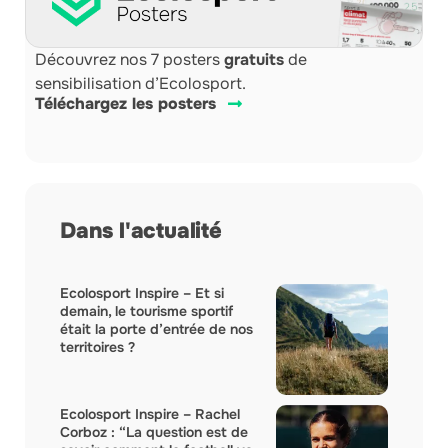
Découvrez nos 7 posters
gratuits
de
sensibilisation d’Ecolosport.
Téléchargez les posters
Dans l'actualité
Ecolosport Inspire – Et si
demain, le tourisme sportif
était la porte d’entrée de nos
territoires ?
Ecolosport Inspire – Rachel
Corboz : “La question est de