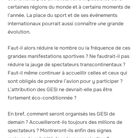
certaines régions du monde et à certains moments de
l’année. La place du sport et de ses événements
internationaux pourrait aussi connaître une grande
évolution.
Faut-il alors réduire le nombre ou la fréquence de ces
grandes manifestations sportives ? Ne faudrait-il pas
réduire la jauge de spectateurs transcontinentaux ?
Faut-il même continuer à accueillir celles et ceux qui
sont obligés de prendre l’avion pour y participer ?
L’attribution des GESI ne devrait-elle pas être
fortement éco-conditionnée ?
En bref, comment seront organisés les GESI de
demain ? Accueilleront-ils toujours des millions de
spectateurs ? Montreront-ils enfin des signes