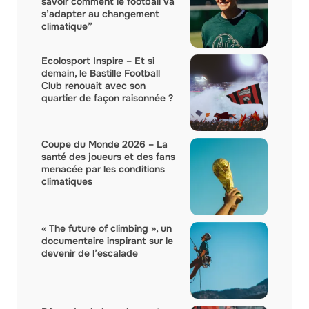
savoir comment le football va
s’adapter au changement
climatique”
Ecolosport Inspire – Et si
demain, le Bastille Football
Club renouait avec son
quartier de façon raisonnée ?
Coupe du Monde 2026 – La
santé des joueurs et des fans
menacée par les conditions
climatiques
« The future of climbing », un
documentaire inspirant sur le
devenir de l’escalade