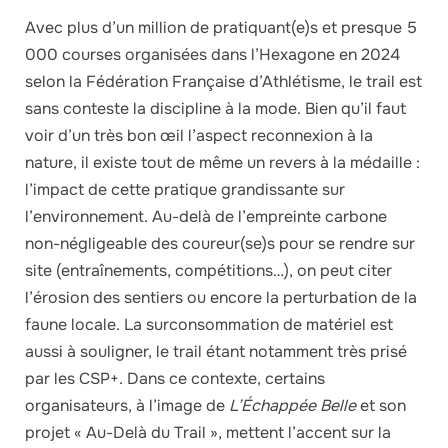
Avec plus d’un million de pratiquant(e)s et presque 5
000 courses organisées dans l’Hexagone en 2024
selon la Fédération Française d’Athlétisme, le trail est
sans conteste la discipline à la mode. Bien qu’il faut
voir d’un très bon œil l’aspect reconnexion à la
nature, il existe tout de même un revers à la médaille :
l’impact de cette pratique grandissante sur
l’environnement. Au-delà de l’empreinte carbone
non-négligeable des coureur(se)s pour se rendre sur
site (entraînements, compétitions…), on peut citer
l’érosion des sentiers ou encore la perturbation de la
faune locale. La surconsommation de matériel est
aussi à souligner, le trail étant notamment très prisé
par les CSP+. Dans ce contexte, certains
organisateurs, à l’image de
L’Échappée Belle
et son
projet « Au-Delà du Trail », mettent l’accent sur la