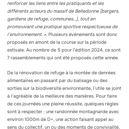
renforcer les liens entre les pratiquants et les
différents acteurs du massif de Belledonne (bergers,
gardiens de refuge, communes…), tout en
promouvant une pratique sportive respectueuse de
l’environnement. »
. Plusieurs événements sont donc
proposés en amont de la course sur la période
estivale. Au nombre de 5 pour l’édition 2024, ce sont
7 rassemblements qui ont été proposés cette année.
De la rénovation de refuge à la montée de denrées
alimentaires en passant par du balisage ou des
sorties sur la biodiversité environnante, l’utile se joint
à l’agréable de la meilleure des manières. Pour faire
de ces journées une pleine réussite, quelques règles
sont à respecter : une randonnée montagnarde avec
environ 1000m de D+, une action faisant appel au
sens du collectif, un ou des moments de convivialité,