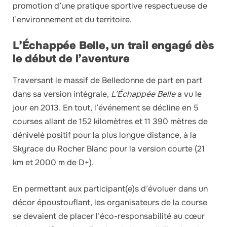
promotion d’une pratique sportive respectueuse de
l’environnement et du territoire.
L’Échappée Belle, un trail engagé dès
le début de l’aventure
Traversant le massif de Belledonne de part en part
dans sa version intégrale,
L’Échappée Belle
a vu le
jour en 2013. En tout, l’événement se décline en 5
courses allant de 152 kilomètres et 11 390 mètres de
dénivelé positif pour la plus longue distance, à la
Skyrace du Rocher Blanc pour la version courte (21
km et 2000 m de D+).
En permettant aux participant(e)s d’évoluer dans un
décor époustouflant, les organisateurs de la course
se devaient de placer l’éco-responsabilité au cœur