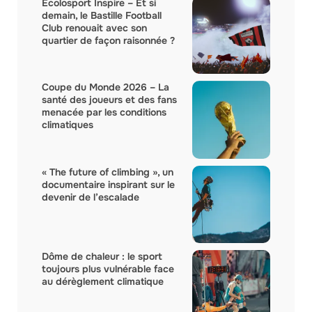
Ecolosport Inspire – Et si
demain, le Bastille Football
Club renouait avec son
quartier de façon raisonnée ?
Coupe du Monde 2026 – La
santé des joueurs et des fans
menacée par les conditions
climatiques
« The future of climbing », un
documentaire inspirant sur le
devenir de l’escalade
Dôme de chaleur : le sport
toujours plus vulnérable face
au dérèglement climatique