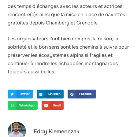
des temps d’échanges avec les acteurs et actrices
rencontré(e)s ainsi que la mise en place de navettes
gratuites depuis Chambéry et Grenoble.
Les organisateurs l’ont bien compris, la raison, la
sobriété et le bon sens sont les chemins à suivre pour
préserver les écosystèmes alpins si fragiles et
continuer à rendre les échappées montagnardes
toujours aussi belles.
Twitter
LinkedIn
Facebook
WhatsApp
Email
Eddy Klemenczak