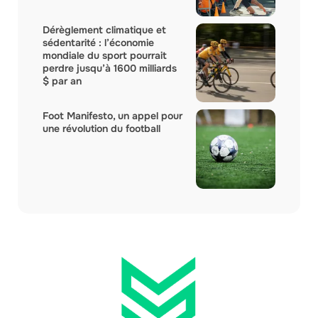
Dérèglement climatique et
sédentarité : l’économie
mondiale du sport pourrait
perdre jusqu’à 1600 milliards
$ par an
Foot Manifesto, un appel pour
une révolution du football