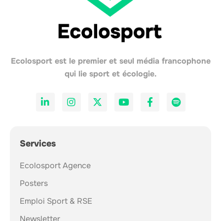
Ecolosport est le premier et seul média francophone
qui lie sport et écologie.
Services
Ecolosport Agence
Posters
Emploi Sport & RSE
Newsletter