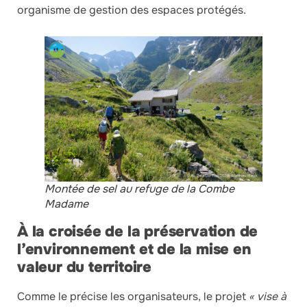
organisme de gestion des espaces protégés.
Montée de sel au refuge de la Combe
Madame
À la croisée de la préservation de
l’environnement et de la mise en
valeur du territoire
Comme le précise les organisateurs, le projet
« vise à