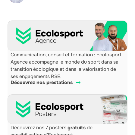
Communication, conseil et formation : Ecolosport
Agence accompagne le monde du sport dans sa
transition écologique et dans la valorisation de
ses engagements RSE.
Découvrez nos prestations
Découvrez nos 7 posters
gratuits
de
sensibilisation d’Ecolosport.