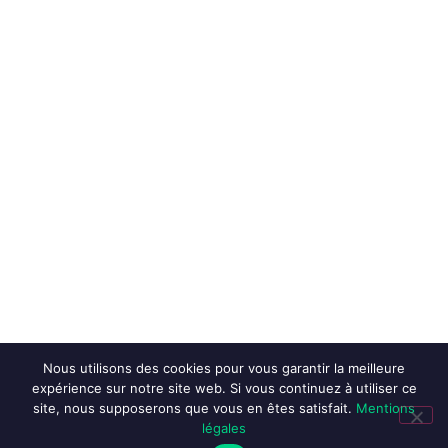
Nous utilisons des cookies pour vous garantir la meilleure
expérience sur notre site web. Si vous continuez à utiliser ce
site, nous supposerons que vous en êtes satisfait.
Mentions
légales