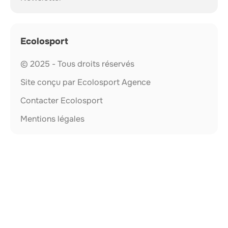
Ecolosport
© 2025 - Tous droits réservés
Site conçu par Ecolosport Agence
Contacter Ecolosport
Mentions légales