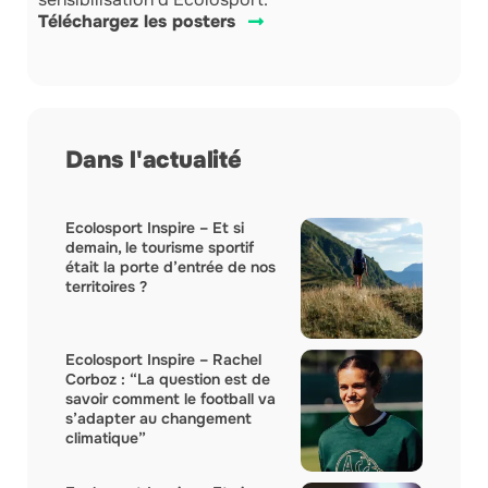
Téléchargez les posters
Dans l'actualité
Ecolosport Inspire – Et si
demain, le tourisme sportif
était la porte d’entrée de nos
territoires ?
Ecolosport Inspire – Rachel
Corboz : “La question est de
savoir comment le football va
s’adapter au changement
climatique”