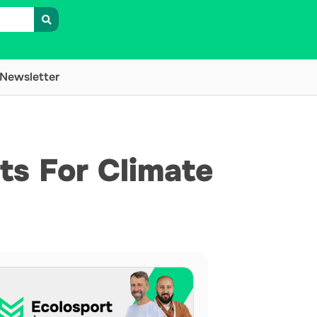
Newsletter
rts For Climate