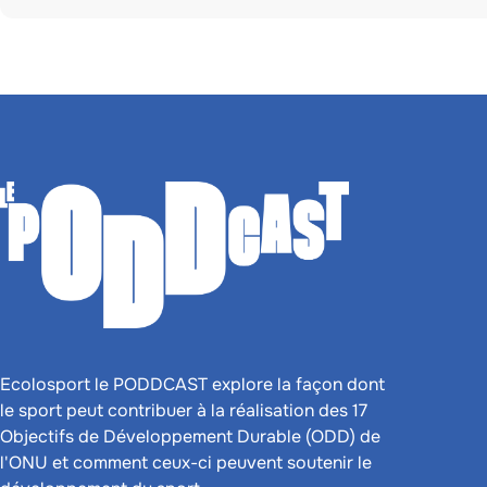
Ecolosport le PODDCAST explore la façon dont
le sport peut contribuer à la réalisation des 17
Objectifs de Développement Durable (ODD) de
l'ONU et comment ceux-ci peuvent soutenir le