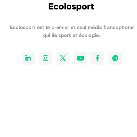
Ecolosport est le premier et seul média francophone
qui lie sport et écologie.