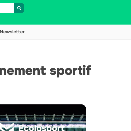
Newsletter
ènement sportif