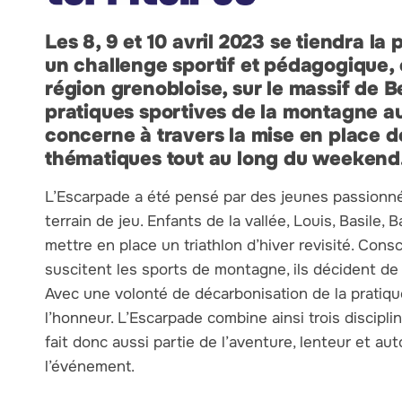
Les 8, 9 et 10 avril 2023 se tiendra la
un challenge sportif et pédagogique, 
région grenobloise, sur le massif de Be
pratiques sportives de la montagne au
concerne à travers la mise en place 
thématiques tout au long du weekend
L’Escarpade a été pensé par des jeunes passionn
terrain de jeu. Enfants de la vallée, Louis, Basile,
mettre en place un triathlon d’hiver revisité. Con
suscitent les sports de montagne, ils décident de 
Avec une volonté de décarbonisation de la pratiqu
l’honneur. L’Escarpade combine ainsi trois disciplines
fait donc aussi partie de l’aventure, lenteur et a
l’événement.