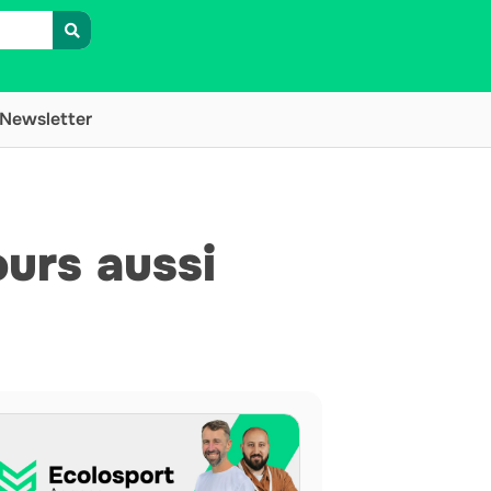
Newsletter
ours aussi