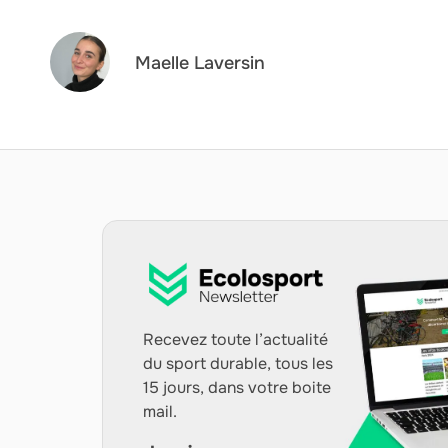
Maelle Laversin
Recevez toute l’actualité
du sport durable, tous les
15 jours, dans votre boite
mail.