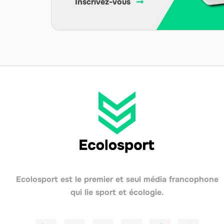
Inscrivez-vous
Ecolosport est le premier et seul média francophone
qui lie sport et écologie.