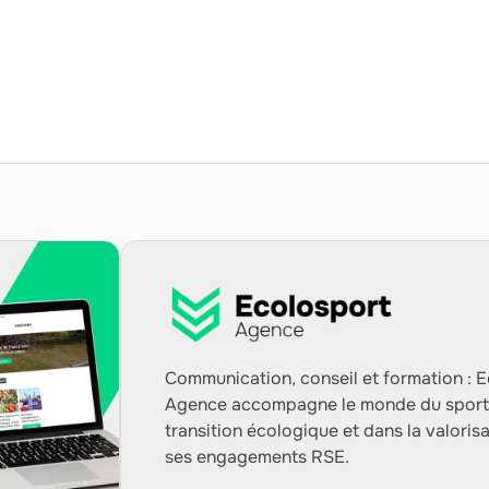
Communication, conseil et formation : 
Agence accompagne le monde du sport
transition écologique et dans la valoris
ses engagements RSE.