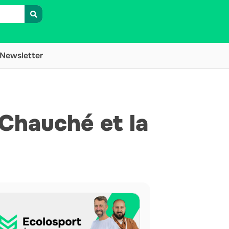
Newsletter
Chauché et la