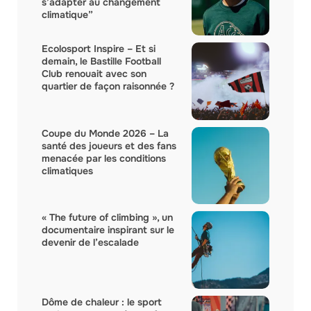
s’adapter au changement
climatique”
Ecolosport Inspire – Et si
demain, le Bastille Football
Club renouait avec son
quartier de façon raisonnée ?
Coupe du Monde 2026 – La
santé des joueurs et des fans
menacée par les conditions
climatiques
« The future of climbing », un
documentaire inspirant sur le
devenir de l’escalade
Dôme de chaleur : le sport