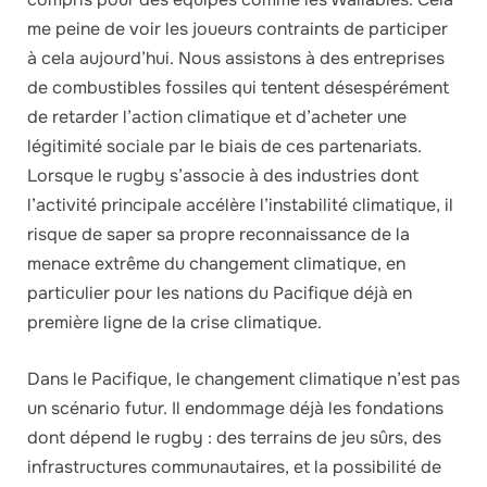
me peine de voir les joueurs contraints de participer
à cela aujourd’hui. Nous assistons à des entreprises
de combustibles fossiles qui tentent désespérément
de retarder l’action climatique et d’acheter une
légitimité sociale par le biais de ces partenariats.
Lorsque le rugby s’associe à des industries dont
l’activité principale accélère l’instabilité climatique, il
risque de saper sa propre reconnaissance de la
menace extrême du changement climatique, en
particulier pour les nations du Pacifique déjà en
première ligne de la crise climatique.
Dans le Pacifique, le changement climatique n’est pas
un scénario futur. Il endommage déjà les fondations
dont dépend le rugby : des terrains de jeu sûrs, des
infrastructures communautaires, et la possibilité de