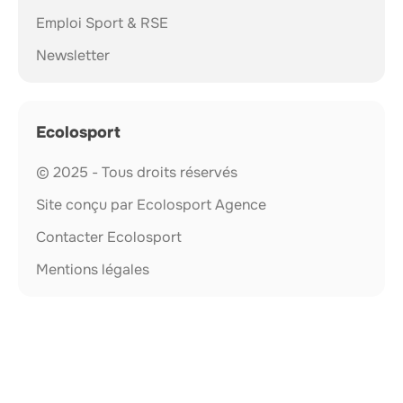
Emploi Sport & RSE
Newsletter
Ecolosport
© 2025 - Tous droits réservés
Site conçu par Ecolosport Agence
Contacter Ecolosport
Mentions légales