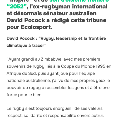
“2052”
, l’ex-rugbyman international
et désormais sénateur australien
David Pocock a rédigé cette tribune
pour Ecolosport.
David Pocock : “Rugby, leadership et la frontière
climatique à tracer”
“Ayant grandi au Zimbabwe, avec mes premiers
souvenirs de rugby liés à la Coupe du Monde 1995 en
Afrique du Sud, puis ayant joué pour l’équipe
nationale australienne, j’ai vu de mes propres yeux le
pouvoir du rugby à rassembler les gens et à être une
force pour le bien.
Le rugby s’est toujours enorgueilli de ses valeurs :
respect, solidarité et responsabilité envers autrui.