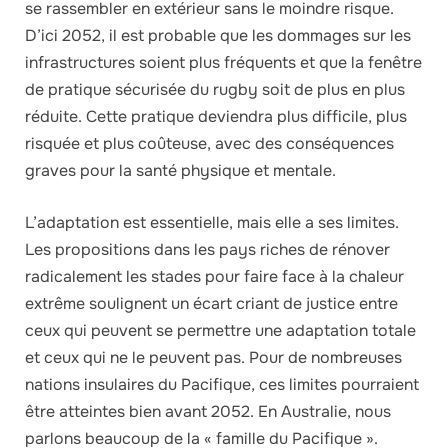
se rassembler en extérieur sans le moindre risque.
D’ici 2052, il est probable que les dommages sur les
infrastructures soient plus fréquents et que la fenêtre
de pratique sécurisée du rugby soit de plus en plus
réduite. Cette pratique deviendra plus difficile, plus
risquée et plus coûteuse, avec des conséquences
graves pour la santé physique et mentale.
L’adaptation est essentielle, mais elle a ses limites.
Les propositions dans les pays riches de rénover
radicalement les stades pour faire face à la chaleur
extrême soulignent un écart criant de justice entre
ceux qui peuvent se permettre une adaptation totale
et ceux qui ne le peuvent pas. Pour de nombreuses
nations insulaires du Pacifique, ces limites pourraient
être atteintes bien avant 2052. En Australie, nous
parlons beaucoup de la « famille du Pacifique ».