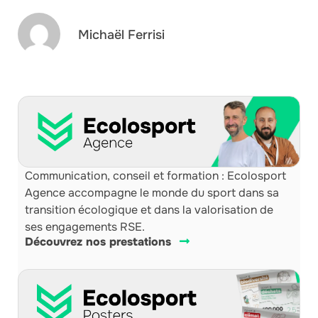
Michaël Ferrisi
Communication, conseil et formation : Ecolosport
Agence accompagne le monde du sport dans sa
transition écologique et dans la valorisation de
ses engagements RSE.
Découvrez nos prestations