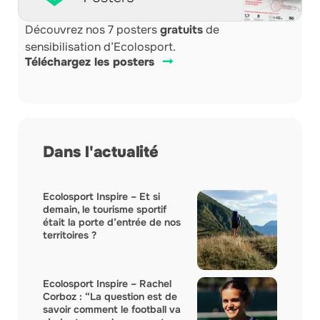
Découvrez nos 7 posters
gratuits
de
sensibilisation d’Ecolosport.
Téléchargez les posters
Dans l'actualité
Ecolosport Inspire – Et si
demain, le tourisme sportif
était la porte d’entrée de nos
territoires ?
Ecolosport Inspire – Rachel
Corboz : “La question est de
savoir comment le football va