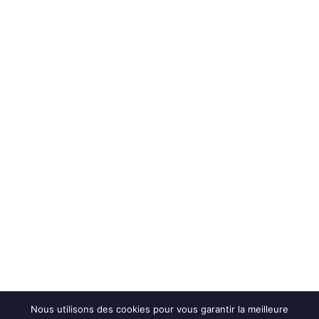
Nous utilisons des cookies pour vous garantir la meilleure