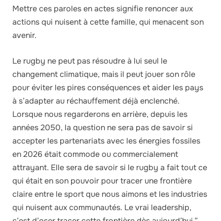
Mettre ces paroles en actes signifie renoncer aux
actions qui nuisent à cette famille, qui menacent son
avenir.
Le rugby ne peut pas résoudre à lui seul le
changement climatique, mais il peut jouer son rôle
pour éviter les pires conséquences et aider les pays
à s’adapter au réchauffement déjà enclenché.
Lorsque nous regarderons en arrière, depuis les
années 2050, la question ne sera pas de savoir si
accepter les partenariats avec les énergies fossiles
en 2026 était commode ou commercialement
attrayant. Elle sera de savoir si le rugby a fait tout ce
qui était en son pouvoir pour tracer une frontière
claire entre le sport que nous aimons et les industries
qui nuisent aux communautés. Le vrai leadership,
c’est d’oser tracer cette frontière dès aujourd’hui.”