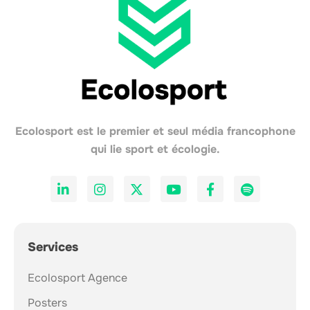
Ecolosport est le premier et seul média francophone
qui lie sport et écologie.
Services
Ecolosport Agence
Posters