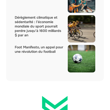
Dérèglement climatique et
sédentarité : l’économie
mondiale du sport pourrait
perdre jusqu’à 1600 milliards
$ par an
Foot Manifesto, un appel pour
une révolution du football