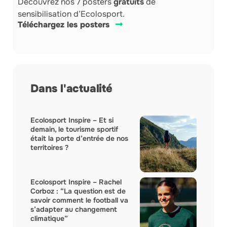
Découvrez nos 7 posters
gratuits
de
sensibilisation d’Ecolosport.
Téléchargez les posters
Dans l'actualité
Ecolosport Inspire – Et si
demain, le tourisme sportif
était la porte d’entrée de nos
territoires ?
Ecolosport Inspire – Rachel
Corboz : “La question est de
savoir comment le football va
s’adapter au changement
climatique”