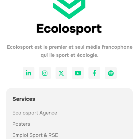
Ecolosport est le premier et seul média francophone
qui lie sport et écologie.
Services
Ecolosport Agence
Posters
Emploi Sport & RSE