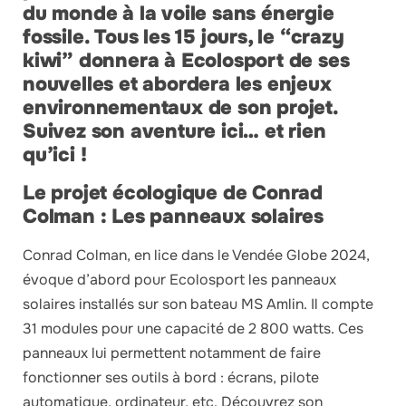
du monde à la voile sans énergie
fossile. Tous les 15 jours, le “crazy
kiwi” donnera à Ecolosport de ses
nouvelles et abordera les enjeux
environnementaux de son projet.
Suivez son aventure ici… et rien
qu’ici !
Le projet écologique de Conrad
Colman : Les panneaux solaires
Conrad Colman, en lice dans le Vendée Globe 2024,
évoque d’abord pour Ecolosport les panneaux
solaires installés sur son bateau MS Amlin. Il compte
31 modules pour une capacité de 2 800 watts. Ces
panneaux lui permettent notamment de faire
fonctionner ses outils à bord : écrans, pilote
automatique, ordinateur, etc. Découvrez son