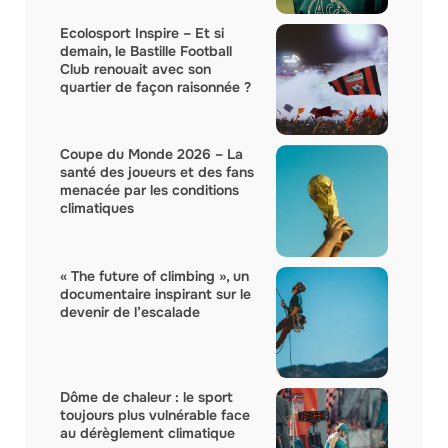
Ecolosport Inspire – Et si
demain, le Bastille Football
Club renouait avec son
quartier de façon raisonnée ?
Coupe du Monde 2026 – La
santé des joueurs et des fans
menacée par les conditions
climatiques
« The future of climbing », un
documentaire inspirant sur le
devenir de l’escalade
Dôme de chaleur : le sport
toujours plus vulnérable face
au dérèglement climatique