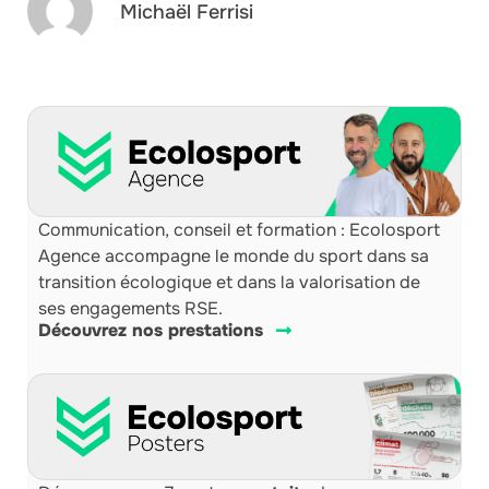
Michaël Ferrisi
Communication, conseil et formation : Ecolosport
Agence accompagne le monde du sport dans sa
transition écologique et dans la valorisation de
ses engagements RSE.
Découvrez nos prestations