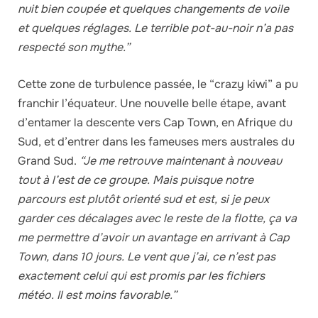
nuit bien coupée et quelques changements de voile
et quelques réglages. Le terrible pot-au-noir n’a pas
respecté son mythe.”
Cette zone de turbulence passée, le “crazy kiwi” a pu
franchir l’équateur. Une nouvelle belle étape, avant
d’entamer la descente vers Cap Town, en Afrique du
Sud, et d’entrer dans les fameuses mers australes du
Grand Sud.
“Je me retrouve maintenant à nouveau
tout à l’est de ce groupe. Mais puisque notre
parcours est plutôt orienté sud et est, si je peux
garder ces décalages avec le reste de la flotte, ça va
me permettre d’avoir un avantage en arrivant à Cap
Town, dans 10 jours. Le vent que j’ai, ce n’est pas
exactement celui qui est promis par les fichiers
météo. Il est moins favorable.”