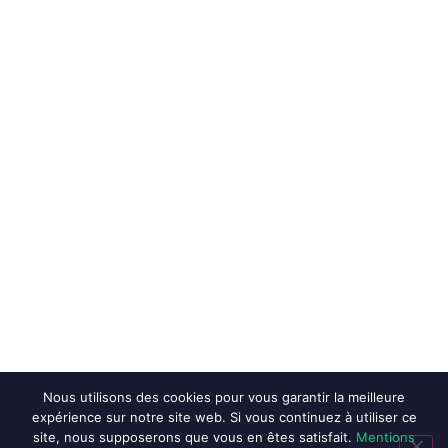
Nous utilisons des cookies pour vous garantir la meilleure
expérience sur notre site web. Si vous continuez à utiliser ce
site, nous supposerons que vous en êtes satisfait.
Mentions