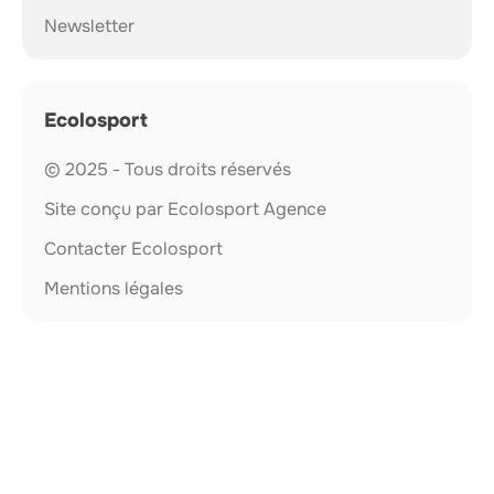
Newsletter
Ecolosport
© 2025 - Tous droits réservés
Site conçu par Ecolosport Agence
Contacter Ecolosport
Mentions légales