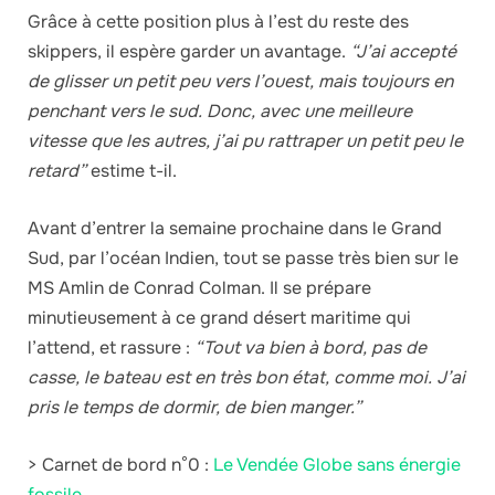
Grâce à cette position plus à l’est du reste des
skippers, il espère garder un avantage.
“J’ai accepté
de glisser un petit peu vers l’ouest, mais toujours en
penchant vers le sud. Donc, avec une meilleure
vitesse que les autres, j’ai pu rattraper un petit peu le
retard”
estime t-il.
Avant d’entrer la semaine prochaine dans le Grand
Sud, par l’océan Indien, tout se passe très bien sur le
MS Amlin de Conrad Colman. Il se prépare
minutieusement à ce grand désert maritime qui
l’attend, et rassure :
“Tout va bien à bord, pas de
casse, le bateau est en très bon état, comme moi. J’ai
pris le temps de dormir, de bien manger.”
> Carnet de bord n°0 :
Le Vendée Globe sans énergie
fossile