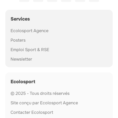
Services
Ecolosport Agence
Posters
Emploi Sport & RSE
Newsletter
Ecolosport
© 2025 - Tous droits réservés
Site conçu par Ecolosport Agence
Contacter Ecolosport