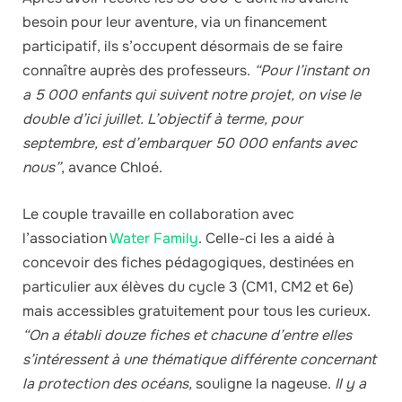
besoin pour leur aventure, via un financement
participatif, ils s’occupent désormais de se faire
connaître auprès des professeurs.
“Pour l’instant on
a 5 000 enfants qui suivent notre projet, on vise le
double d’ici juillet. L’objectif à terme, pour
septembre, est d’embarquer 50 000 enfants avec
nous”
, avance Chloé.
Le couple travaille en collaboration avec
l’association
Water Family
. Celle-ci les a aidé à
concevoir des fiches pédagogiques, destinées en
particulier aux élèves du cycle 3 (CM1, CM2 et 6e)
mais accessibles gratuitement pour tous les curieux.
“On a établi douze fiches et chacune d’entre elles
s’intéressent à une thématique différente concernant
la protection des océans,
souligne la nageuse.
Il y a