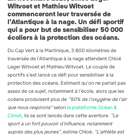
Witvoet et Mathieu Witvoet
commenceront leur traversée de
l’Atlantique à la nage. Un défi sportif
qui a pour but de sensibiliser 50 000
écoliers à la protection des océans.
Du Cap Vert à la Martinique, 3 800 kilomètres de
traversée de l’Atlantique à la nage attendent Chloé
Leger Witvoet et Mathieu Witvoet. Le couple de
sportifs s’est lancé ce défi pour sensibiliser à la
protection des océans. Estimant qu’on ne parlait pas
assez de ce sujet, notamment à l’école, alors que les
océans produisent plus de
“50% de l’oxygène de l’air
que nous respirons”
selon
la plateforme Océan &
Climat
, ils se sont lancés dans cette aventure.
“Le
sport a un fort pouvoir d’influence, notamment
auprès des plus jeunes”
, estime Chloé.
“L’athlète est