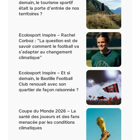
demain, le tourisme sportif
était la porte d’entrée de nos
territoires ?
Ecolosport Inspire – Rachel
Corboz : “La question est de
savoir comment le football va
s’adapter au changement
climatique”
Ecolosport Inspire – Et si
demain, le Bastille Football
Club renouait avec son
quartier de façon raisonnée ?
Coupe du Monde 2026 – La
santé des joueurs et des fans
menacée par les conditions
climatiques