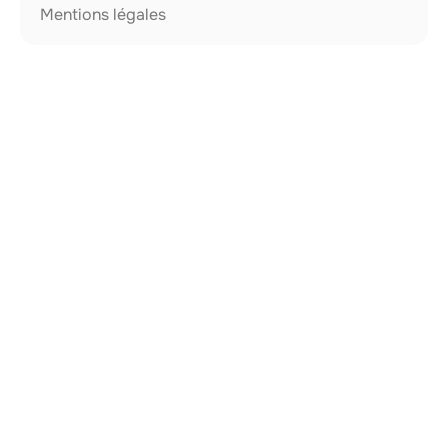
Mentions légales