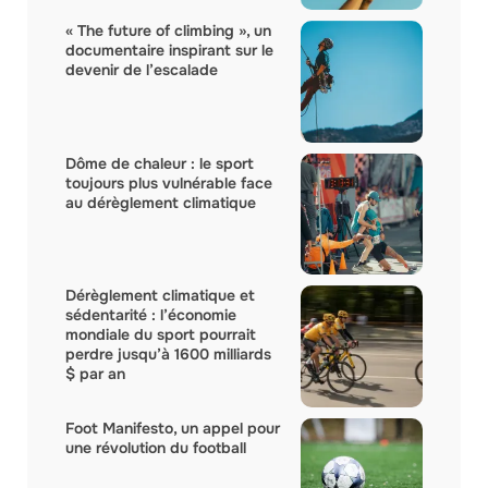
« The future of climbing », un
documentaire inspirant sur le
devenir de l’escalade
Dôme de chaleur : le sport
toujours plus vulnérable face
au dérèglement climatique
Dérèglement climatique et
sédentarité : l’économie
mondiale du sport pourrait
perdre jusqu’à 1600 milliards
$ par an
Foot Manifesto, un appel pour
une révolution du football