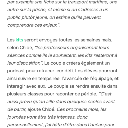
par exemple une fiche sur le transport maritime, une
autre sur la pêche, et même si on s’adresse à un
public plutôt jeune, on estime qu’ils peuvent
comprendre ces enjeux”.
Les
kits
seront envoyés toutes les semaines mais,
selon Chloé,
“les professeurs organiseront leurs
séances comme ils le souhaitent, les kits resteront à
leur disposition”
. Le couple créera également un
podcast pour retracer leur défi. Les élèves pourront
ainsi suivre en temps réel l’avancée de l’équipage, et
interagir avec eux. Le couple se rendra ensuite dans
plusieurs classes pour raconter ce périple.
“C’est
aussi prévu qu’on aille dans quelques écoles avant
de partir,
ajoute Chloé.
Ces prochains mois, les
journées vont être très intenses, donc
personnellement, j’ai hâte d’être dans l’océan pour