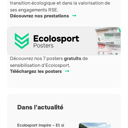
transition écologique et dans la valorisation de
ses engagements RSE.
Découvrez nos prestations
Découvrez nos 7 posters
gratuits
de
sensibilisation d’Ecolosport.
Téléchargez les posters
Dans l'actualité
Ecolosport Inspire – Et si