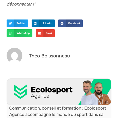
déconnecter !”
Twitter
LinkedIn
Facebook
WhatsApp
Email
Théo Boissonneau
Communication, conseil et formation : Ecolosport
Agence accompagne le monde du sport dans sa