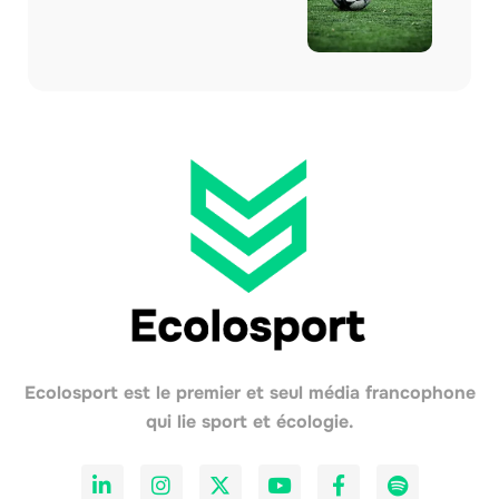
Ecolosport est le premier et seul média francophone
qui lie sport et écologie.