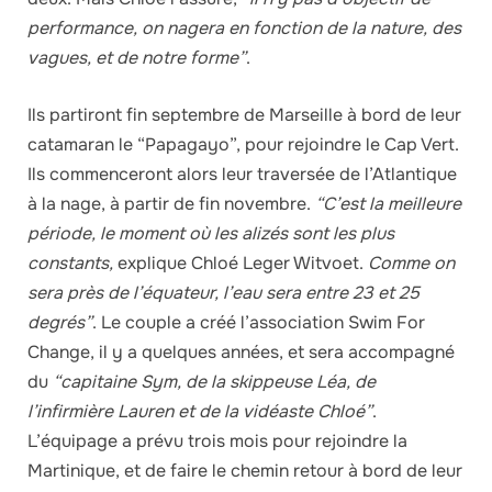
performance, on nagera en fonction de la nature, des
vagues, et de notre forme”
.
Ils partiront fin septembre de Marseille à bord de leur
catamaran le “Papagayo”, pour rejoindre le Cap Vert.
Ils commenceront alors leur traversée de l’Atlantique
à la nage, à partir de fin novembre.
“C’est la meilleure
période, le moment où les alizés sont les plus
constants,
explique Chloé Leger Witvoet.
Comme on
sera près de l’équateur, l’eau sera entre 23 et 25
degrés”
. Le couple a créé l’association Swim For
Change, il y a quelques années, et sera accompagné
du
“capitaine Sym, de la skippeuse Léa, de
l’infirmière Lauren et de la vidéaste Chloé”
.
L’équipage a prévu trois mois pour rejoindre la
Martinique, et de faire le chemin retour à bord de leur