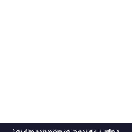
Nous utilisons des cookies pour vous garantir la meilleure