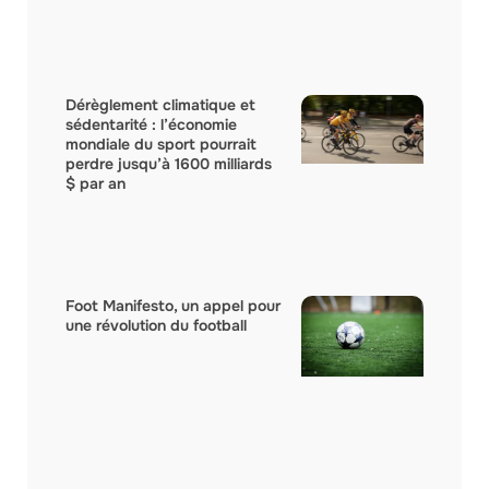
Dérèglement climatique et
sédentarité : l’économie
mondiale du sport pourrait
perdre jusqu’à 1600 milliards
$ par an
Foot Manifesto, un appel pour
une révolution du football