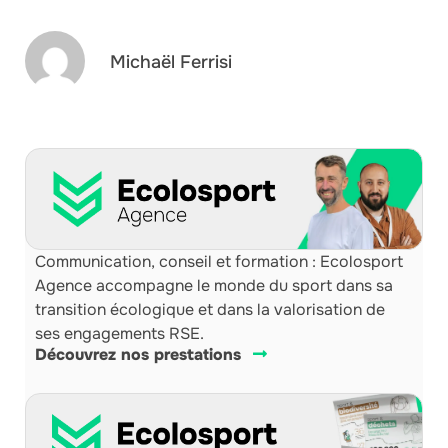
Michaël Ferrisi
Communication, conseil et formation : Ecolosport
Agence accompagne le monde du sport dans sa
transition écologique et dans la valorisation de
ses engagements RSE.
Découvrez nos prestations