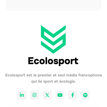
Ecolosport est le premier et seul média francophone
qui lie sport et écologie.