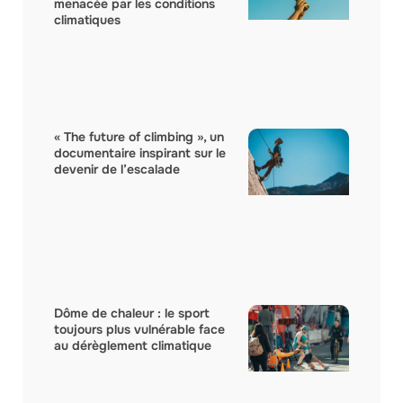
menacée par les conditions
climatiques
« The future of climbing », un
documentaire inspirant sur le
devenir de l’escalade
Dôme de chaleur : le sport
toujours plus vulnérable face
au dérèglement climatique