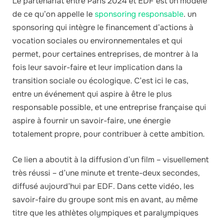
Le partenariat entre Paris 2024 et EDF est un modèle
de ce qu’on appelle le
sponsoring responsable
. un
sponsoring qui intègre le financement d’actions à
vocation sociales ou environnementales et qui
permet, pour certaines entreprises, de montrer à la
fois leur savoir-faire et leur implication dans la
transition sociale ou écologique. C’est ici le cas,
entre un événement qui aspire à être le plus
responsable possible, et une entreprise française qui
aspire à fournir un savoir-faire, une énergie
totalement propre, pour contribuer à cette ambition.
Ce lien a aboutit à la diffusion d’un film – visuellement
très réussi – d’une minute et trente-deux secondes,
diffusé aujourd’hui par EDF. Dans cette vidéo, les
savoir-faire du groupe sont mis en avant, au même
titre que les athlètes olympiques et paralympiques