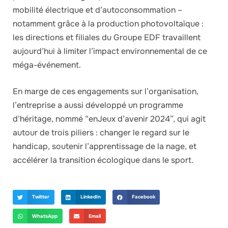
mobilité électrique et d’autoconsommation –
notamment grâce à la production photovoltaïque :
les directions et filiales du Groupe EDF travaillent
aujourd’hui à limiter l’impact environnemental de ce
méga-événement.
En marge de ces engagements sur l’organisation,
l’entreprise a aussi développé un programme
d’héritage, nommé “enJeux d’avenir 2024”, qui agit
autour de trois piliers : changer le regard sur le
handicap, soutenir l’apprentissage de la nage, et
accélérer la transition écologique dans le sport.
Twitter
LinkedIn
Facebook
WhatsApp
Email