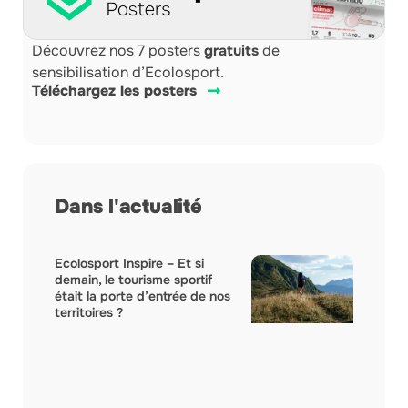
Découvrez nos 7 posters
gratuits
de
sensibilisation d’Ecolosport.
Téléchargez les posters
Dans l'actualité
Ecolosport Inspire – Et si
demain, le tourisme sportif
était la porte d’entrée de nos
territoires ?