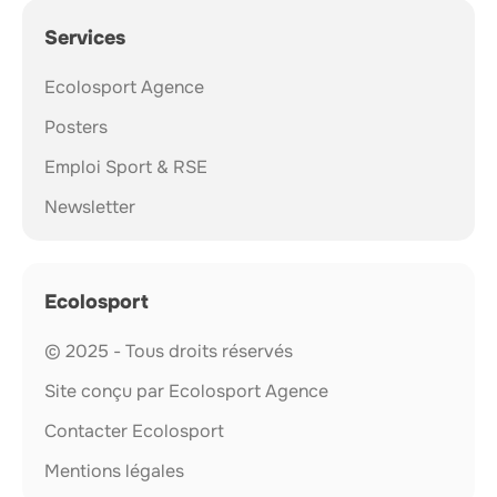
Services
Ecolosport Agence
Posters
Emploi Sport & RSE
Newsletter
Ecolosport
© 2025 - Tous droits réservés
Site conçu par Ecolosport Agence
Contacter Ecolosport
Mentions légales