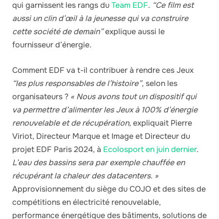
qui garnissent les rangs du
Team EDF
.
“Ce film est
aussi un clin d’œil à la jeunesse qui va construire
cette société de demain”
explique aussi le
fournisseur d’énergie.
Comment EDF va t-il contribuer à rendre ces Jeux
“les plus responsables de l’histoire”
, selon les
organisateurs ?
« Nous avons tout un dispositif qui
va permettre d’alimenter les Jeux à 100% d’énergie
renouvelable et de récupération
, expliquait Pierre
Viriot, Directeur Marque et Image et Directeur du
projet EDF Paris 2024, à
Ecolosport en juin dernier
.
L’eau des bassins sera par exemple chauffée en
récupérant la chaleur des datacenters. »
Approvisionnement du siège du COJO et des sites de
compétitions en électricité renouvelable,
performance énergétique des bâtiments, solutions de