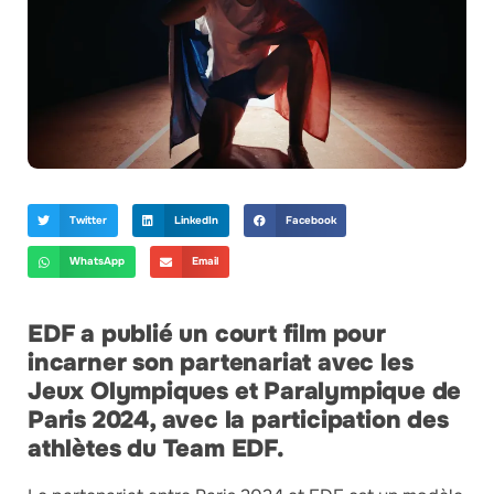
Twitter
LinkedIn
Facebook
WhatsApp
Email
EDF a publié un court film pour
incarner son partenariat avec les
Jeux Olympiques et Paralympique de
Paris 2024, avec la participation des
athlètes du Team EDF.