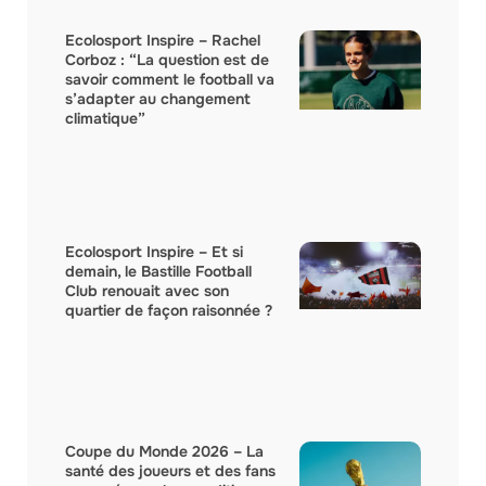
Ecolosport Inspire – Rachel
Corboz : “La question est de
savoir comment le football va
s’adapter au changement
climatique”
Ecolosport Inspire – Et si
demain, le Bastille Football
Club renouait avec son
quartier de façon raisonnée ?
Coupe du Monde 2026 – La
santé des joueurs et des fans