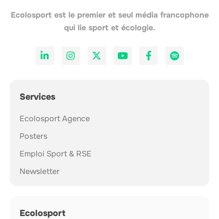
Ecolosport est le premier et seul média francophone
qui lie sport et écologie.
Services
Ecolosport Agence
Posters
Emploi Sport & RSE
Newsletter
Ecolosport