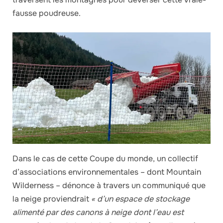
fausse poudreuse.
Dans le cas de cette Coupe du monde, un collectif
d’associations environnementales – dont Mountain
Wilderness – dénonce à travers un communiqué que
la neige proviendrait
« d’un espace de stockage
alimenté par des canons à neige dont l’eau est