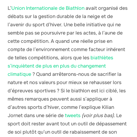
L’
Union Internationale de Biathlon
avait organisé des
débats sur la gestion durable de la neige et de
l’avenir du sport d’hiver. Une belle initiative qui ne
semble pas se poursuivre par les actes, à l’aune de
cette compétition. A quand une réelle prise en
compte de l’environnement comme facteur inhérent
de telles compétitions, alors que les
biathlètes
s’inquiètent de plus en plus du changement
climatique
? Quand arrêterons-nous de sacrifier la
nature et nos valeurs pour mieux se rehausser lors
d’épreuves sportives ? Si le biathlon est ici ciblé, les
mêmes remarques peuvent aussi s’appliquer à
d’autres sports d’hiver, comme l’explique Kilian
Jornet dans une série de
tweets
(voir plus bas)
. Le
sport doit rester avant tout un outil de dépassement
de soi plutôt qu’un outil de rabaissement de son