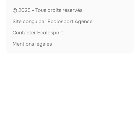
© 2025 - Tous droits réservés
Site conçu par Ecolosport Agence
Contacter Ecolosport
Mentions légales