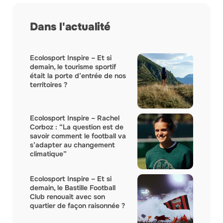
Dans l'actualité
Ecolosport Inspire – Et si
demain, le tourisme sportif
était la porte d’entrée de nos
territoires ?
Ecolosport Inspire – Rachel
Corboz : “La question est de
savoir comment le football va
s’adapter au changement
climatique”
Ecolosport Inspire – Et si
demain, le Bastille Football
Club renouait avec son
quartier de façon raisonnée ?