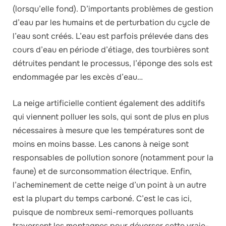
(lorsqu’elle fond). D’importants problèmes de gestion
d’eau par les humains et de perturbation du cycle de
l’eau sont créés. L’eau est parfois prélevée dans des
cours d’eau en période d’étiage, des tourbières sont
détruites pendant le processus, l’éponge des sols est
endommagée par les excès d’eau…
La neige artificielle contient également des additifs
qui viennent polluer les sols, qui sont de plus en plus
nécessaires à mesure que les températures sont de
moins en moins basse. Les canons à neige sont
responsables de pollution sonore (notamment pour la
faune) et de surconsommation électrique. Enfin,
l’acheminement de cette neige d’un point à un autre
est la plupart du temps carboné. C’est le cas ici,
puisque de nombreux semi-remorques polluants
traversent les montagnes pour déverser cette vraie-