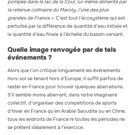
pompée dans le lac de la Cour, lui-même alimenté par
la retenue collinaire du Maroly, l’une des plus
grandes de France »
. C’est tout l’écosystème qui est
perturbé par la différence de quantité d’eau initiale et
la quantité d’eau finale à l’échelle du bassin versant.
Quelle image renvoyée par de tels
événements ?
Alors que l’on critique longuement les événements
hors-sol se tenant hors d’Europe, il suffit parfois de
rester en France pour trouver quelques aberrations.
S’il semble moins aberrant, dans notre imaginaire
collectif, d’organiser des compétitions de sports
d’hiver en France qu’en Arabie Saoudite ou en Chine,
tous les endroits de France ni toutes les périodes ne
se prêtent idéalement à l’exercice.