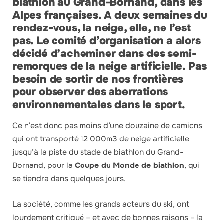
biathlon au Grand-Bornand, dans les
Alpes françaises. A deux semaines du
rendez-vous, la neige, elle, ne l’est
pas. Le comité d’organisation a alors
décidé d’acheminer dans des semi-
remorques de la neige artificielle. Pas
besoin de sortir de nos frontières
pour observer des aberrations
environnementales dans le sport.
Ce n’est donc pas moins d’une douzaine de camions
qui ont transporté 12 000m3 de neige artificielle
jusqu’à la piste du stade de biathlon du Grand-
Bornand, pour la
Coupe du Monde de biathlon
, qui
se tiendra dans quelques jours.
La société, comme les grands acteurs du ski, ont
lourdement critiqué – et avec de bonnes raisons – la