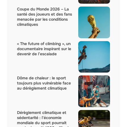
Coupe du Monde 2026 – La
santé des joueurs et des fans
menacée par les conditions
climatiques
« The future of climbing », un
documentaire inspirant sur le
devenir de l’escalade
Dôme de chaleur : le sport
toujours plus vulnérable face
au dérèglement climatique
Dérèglement climatique et
sédentarité : l’économie
mondiale du sport pourrait