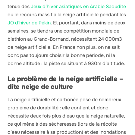
tenue des
Jeux d’hiver asiatiques en Arabie Saoudite
ou le recours massif à la neige artificielle pendant les
JO d’hiver de Pékin
. Et pourtant, dans moins de deux
semaines, se tiendra une compétition mondiale de
biathlon au Grand-Bornand, nécessitant 24 000m3
de neige artificielle. En France non plus, on ne sait
donc pas toujours choisir la bonne période, ni la
bonne altitude : la piste se situant à 930m d’altitude.
Le problème de la neige artificielle –
dite neige de culture
La neige artificielle et carbonée pose de nombreux
problème de durabilité : elle contient et donc
nécessite deux fois plus d’eau que la neige naturelle,
ce qui mène à des sécheresses (lors de la récolte
d’eau nécessaire à sa production) et des inondations