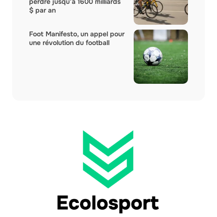
perdre jusqu’à 1600 milliards
$ par an
Foot Manifesto, un appel pour
une révolution du football