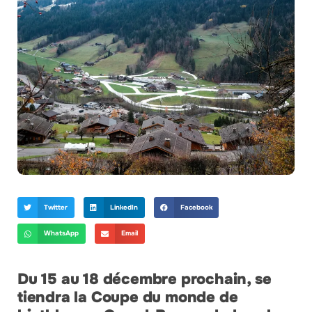
Twitter
LinkedIn
Facebook
WhatsApp
Email
Du 15 au 18 décembre prochain, se
tiendra la Coupe du monde de