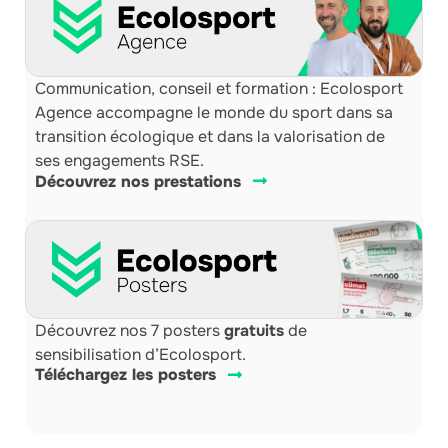
Communication, conseil et formation : Ecolosport
Agence accompagne le monde du sport dans sa
transition écologique et dans la valorisation de
ses engagements RSE.
Découvrez nos prestations
Découvrez nos 7 posters
gratuits
de
sensibilisation d’Ecolosport.
Téléchargez les posters