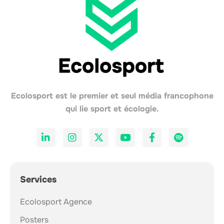
Ecolosport est le premier et seul média francophone
qui lie sport et écologie.
Services
Ecolosport Agence
Posters