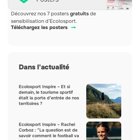
Découvrez nos 7 posters
gratuits
de
sensibilisation d’Ecolosport.
Téléchargez les posters
Dans l'actualité
Ecolosport Inspire – Et si
demain, le tourisme sportif
était la porte d’entrée de nos
territoires ?
Ecolosport Inspire – Rachel
Corboz : “La question est de
savoir comment le football va