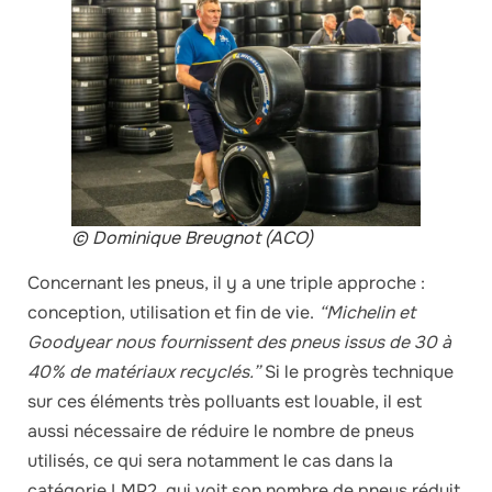
© Dominique Breugnot (ACO)
Concernant les pneus, il y a une triple approche :
conception, utilisation et fin de vie.
“Michelin et
Goodyear nous fournissent des pneus issus de 30 à
40% de matériaux recyclés.”
Si le progrès technique
sur ces éléments très polluants est louable, il est
aussi nécessaire de réduire le nombre de pneus
utilisés, ce qui sera notamment le cas dans la
catégorie LMP2, qui voit son nombre de pneus réduit