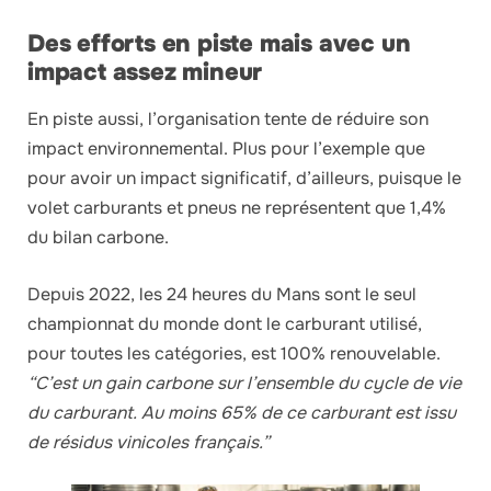
Des efforts en piste mais avec un
impact assez mineur
En piste aussi, l’organisation tente de réduire son
impact environnemental. Plus pour l’exemple que
pour avoir un impact significatif, d’ailleurs, puisque le
volet carburants et pneus ne représentent que 1,4%
du bilan carbone.
Depuis 2022, les 24 heures du Mans sont le seul
championnat du monde dont le carburant utilisé,
pour toutes les catégories, est 100% renouvelable.
“C’est un gain carbone sur l’ensemble du cycle de vie
du carburant. Au moins 65% de ce carburant est issu
de résidus vinicoles français.”