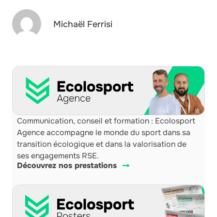
Michaël Ferrisi
Communication, conseil et formation : Ecolosport
Agence accompagne le monde du sport dans sa
transition écologique et dans la valorisation de
ses engagements RSE.
Découvrez nos prestations