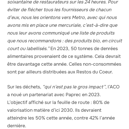
soixantaine de restaurateurs sur les 24 heures. Pour
éviter de flécher tous les fournisseurs de chacun
d’eux, nous les orientons vers Metro, avec qui nous
avons mis en place une mercuriale, c’est-à-dire que
nous leur avons communiqué une liste de produits
que nous recommandons : des produits bio, en circuit
court ou labellisés.”
En 2023, 50 tonnes de denrées
alimentaires provenaient de ce système. Cela devrait
être davantage cette année. Celles non-consommées
sont par ailleurs distribuées aux Restos du Coeur.
Sur les déchets,
“qui n’est pas le gros impact”
, l’ACO
a noué un partenariat avec Paprec en 2023.
L’objectif affiché sur la feuille de route : 80% de
valorisation matière d’ici 2030. Ils devraient
atteindre les 50% cette année, contre 42% l’année
dernière.