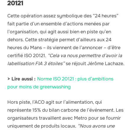
20121
Cette opération assez symbolique des “24 heures”
fait partie d’un ensemble d’actions menées par
l’organisation, qui agit aussi bien en piste qu’en
dehors. Cette stratégie permet d’ailleurs aux 24
heures du Mans – ils viennent de l’annoncer – d’être
certifié ISO 20121.
“Cela va nous permettre d’avoir la
labellisation FIA 3 étoiles”
se réjouit Jérôme Lachaze.
> Lire aussi :
Norme ISO 20121 : plus d’ambitions
pour moins de greenwashing
Hors piste, l’ACO agit sur l’alimentation, qui
représente 15% du bilan carbone de l’événement. Les
organisateurs travaillent avec Metro pour se fournir
uniquement de produits locaux.
“Nous avons une