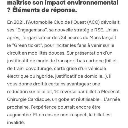
maitrise son impact environnemental
? Éléments de réponse.
En 2021, l’Automobile Club de l’Ouest (ACO) dévoilait
ses “Engagemans”, sa nouvelle stratégie RSE. Un an
après, l’organisateur des 24 heures du Mans lançait
le “Green ticket”, pour inciter les fans à venir sur le
circuit en mobilités douces. Sur présentation d’un
justificatif de mode de transport bas carbone (billet
de train, covoiturage, carte grise d’un véhicule
électrique ou hybride, justificatif de domicile…), il
vous donne droit à certains avantages : une
réduction sur le billet, 1€ reversé par billet à Mécénat
Chirurgie Cardiaque, un gobelet réutilisable… L’année
prochaine, l’expérience pourrait encore être
augmentée. Et en cas de non-respect, le billet est
invalidé.