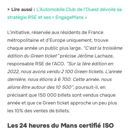
> Lire aussi :
L’Automobile Club de l’Ouest dévoile sa
stratégie RSE et ses « EngageMans »
L’initiative, réservée aux résidents de France
métropolitaine et d’Europe uniquement, trouve
chaque année un public plus large.
“C’est la troisième
édition du Green ticket”
précise Jérôme Lachaze,
responsable RSE de l’ACO.
“Sur la 1ère édition en
2022, nous avons vendu 2 100 Green tickets. L’année
dernière, nous étions à 6 700. Cette année, nous
allons être autour des 10 500”
, poursuit-il, en
précisant que 150 000 billets sont vendus chaque
année et que ce Green ticket approche un peu plus
les 10% des ventes de billets.
Les 24 heures du Mans certifié ISO