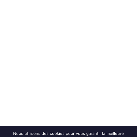
Nous utilisons des cookies pour vous garantir la meilleure