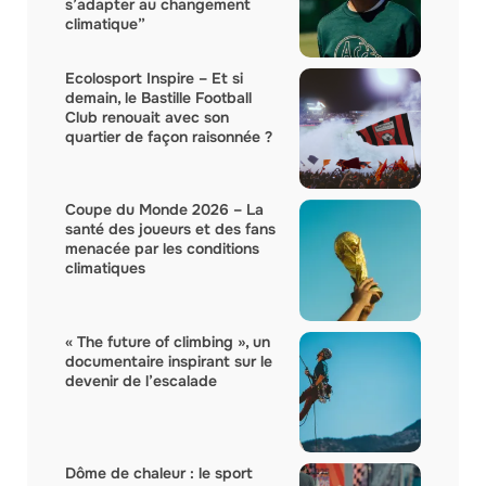
s’adapter au changement
climatique”
Ecolosport Inspire – Et si
demain, le Bastille Football
Club renouait avec son
quartier de façon raisonnée ?
Coupe du Monde 2026 – La
santé des joueurs et des fans
menacée par les conditions
climatiques
« The future of climbing », un
documentaire inspirant sur le
devenir de l’escalade
Dôme de chaleur : le sport