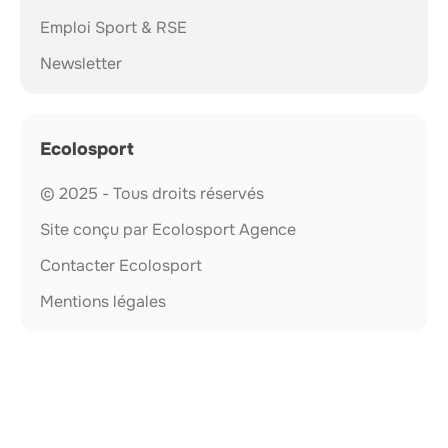
Emploi Sport & RSE
Newsletter
Ecolosport
© 2025 - Tous droits réservés
Site conçu par Ecolosport Agence
Contacter Ecolosport
Mentions légales