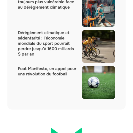
toujours plus vulnérable face
au dérèglement climatique
Dérèglement climatique et
sédentarité : l’économie
mondiale du sport pourrait
perdre jusqu’à 1600 milliards
$ par an
Foot Manifesto, un appel pour
une révolution du football