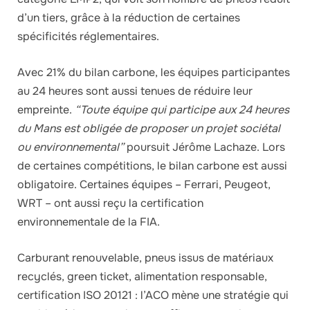
d’un tiers, grâce à la réduction de certaines
spécificités réglementaires.
Avec 21% du bilan carbone, les équipes participantes
au 24 heures sont aussi tenues de réduire leur
empreinte.
“Toute équipe qui participe aux 24 heures
du Mans est obligée de proposer un projet sociétal
ou environnemental”
poursuit Jérôme Lachaze. Lors
de certaines compétitions, le bilan carbone est aussi
obligatoire. Certaines équipes – Ferrari, Peugeot,
WRT – ont aussi reçu la certification
environnementale de la FIA.
Carburant renouvelable, pneus issus de matériaux
recyclés, green ticket, alimentation responsable,
certification ISO 20121 : l’ACO mène une stratégie qui