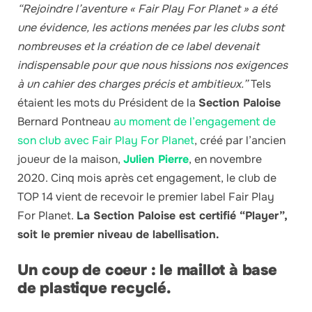
“Rejoindre l’aventure « Fair Play For Planet » a été
une évidence, les actions menées par les clubs sont
nombreuses et la création de ce label devenait
indispensable pour que nous hissions nos exigences
à un cahier
des charges précis et ambitieux.”
Tels
étaient les mots du Président de la
Section Paloise
Bernard Pontneau
au moment de l’engagement de
son club avec Fair Play For Planet
, créé par l’ancien
joueur de la maison,
Julien Pierre
, en novembre
2020. Cinq mois après cet engagement, le club de
TOP 14 vient de recevoir le premier label Fair Play
For Planet.
La Section Paloise est certifié “Player”,
soit le premier niveau de labellisation.
Un coup de coeur : le maillot à base
de plastique recyclé.