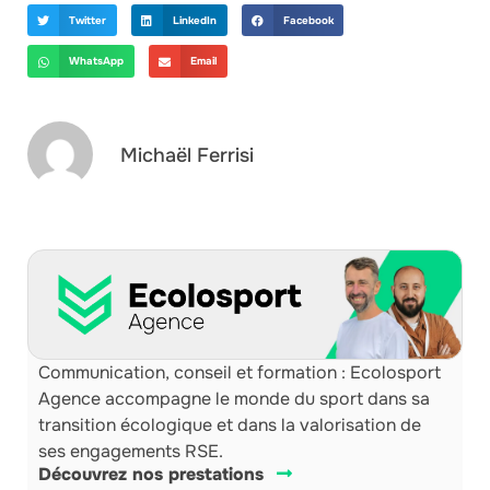
Twitter
LinkedIn
Facebook
WhatsApp
Email
Michaël Ferrisi
Communication, conseil et formation : Ecolosport
Agence accompagne le monde du sport dans sa
transition écologique et dans la valorisation de
ses engagements RSE.
Découvrez nos prestations