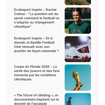
Ecolosport Inspire – Rachel
Corboz : “La question est de
savoir comment le football va
s’adapter au changement
climatique”
Ecolosport Inspire – Et si
demain, le Bastille Football
Club renouait avec son
quartier de façon raisonnée ?
Coupe du Monde 2026 – La
santé des joueurs et des fans
menacée par les conditions
climatiques
« The future of climbing », un
documentaire inspirant sur le
devenir de l’escalade