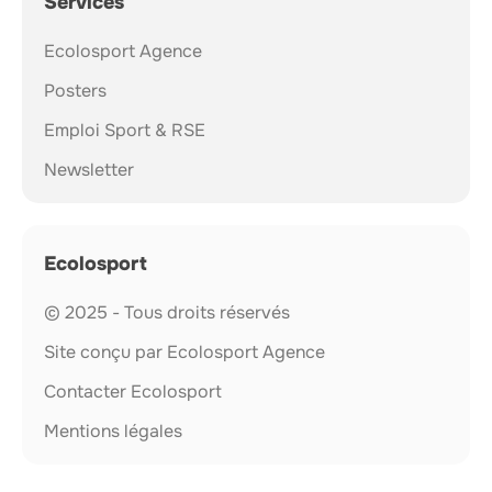
Services
Ecolosport Agence
Posters
Emploi Sport & RSE
Newsletter
Ecolosport
© 2025 - Tous droits réservés
Site conçu par Ecolosport Agence
Contacter Ecolosport
Mentions légales