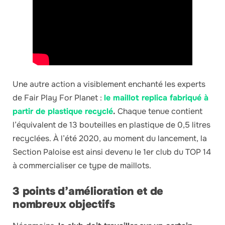
Une autre action a visiblement enchanté les experts
de Fair Play For Planet :
le maillot replica fabriqué à
partir de plastique recyclé
.
Chaque tenue contient
l’équivalent de 13 bouteilles en plastique de 0,5 litres
recyclées. À l’été 2020, au moment du lancement, la
Section Paloise est ainsi devenu le 1er club du TOP 14
à commercialiser ce type de maillots.
3 points d’amélioration et de
nombreux objectifs