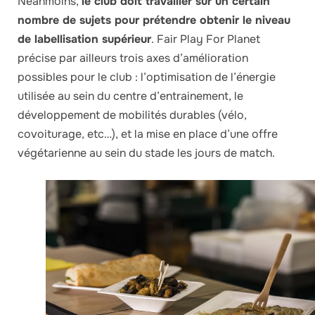
Néanmoins,
le club doit travailler sur un certain
nombre de sujets pour prétendre obtenir le niveau
de labellisation supérieur
. Fair Play For Planet
précise par ailleurs trois axes d’amélioration
possibles pour le club : l’optimisation de l’énergie
utilisée au sein du centre d’entrainement, le
développement de mobilités durables (vélo,
covoiturage, etc…), et la mise en place d’une offre
végétarienne au sein du stade les jours de match.