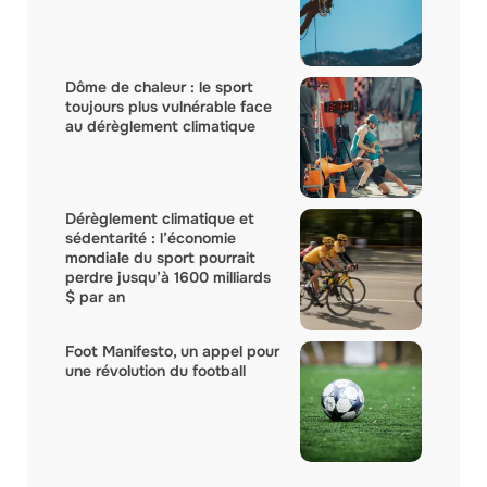
Dôme de chaleur : le sport
toujours plus vulnérable face
au dérèglement climatique
Dérèglement climatique et
sédentarité : l’économie
mondiale du sport pourrait
perdre jusqu’à 1600 milliards
$ par an
Foot Manifesto, un appel pour
une révolution du football