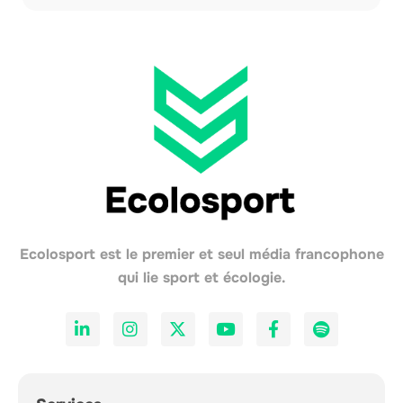
Ecolosport est le premier et seul média francophone
qui lie sport et écologie.