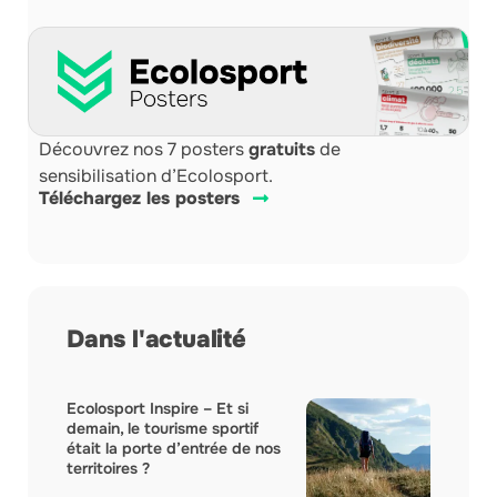
Découvrez nos 7 posters
gratuits
de
sensibilisation d’Ecolosport.
Téléchargez les posters
Dans l'actualité
Ecolosport Inspire – Et si
demain, le tourisme sportif
était la porte d’entrée de nos
territoires ?