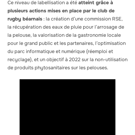
Ce niveau de labellisation a été
atteint grâce à
plusieurs actions mises en place par le club de
rugby béarnais
: la création d’une commission RSE,
la récupération des eaux de pluie pour l’arrosage de
la pelouse, la valorisation de la gastronomie locale
pour le grand public et les partenaires, l’optimisation
du parc informatique et numérique (réemploi et
recyclage), et un objectif à 2022 sur la non-utilisation
de produits phytosanitaires sur les pelouses.