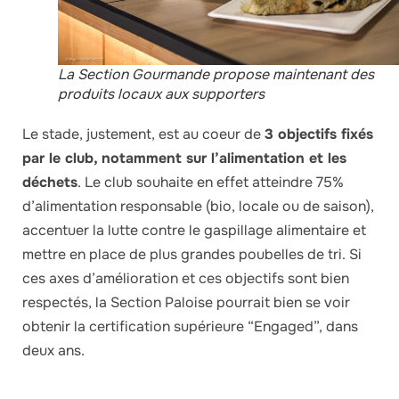
La Section Gourmande propose maintenant des
produits locaux aux supporters
Le stade, justement, est au coeur de
3 objectifs fixés
par le club, notamment sur l’alimentation et les
déchets
. Le club souhaite en effet atteindre 75%
d’alimentation responsable (bio, locale ou de saison),
accentuer la lutte contre le gaspillage alimentaire et
mettre en place de plus grandes poubelles de tri. Si
ces axes d’amélioration et ces objectifs sont bien
respectés, la Section Paloise pourrait bien se voir
obtenir la certification supérieure “Engaged”, dans
deux ans.