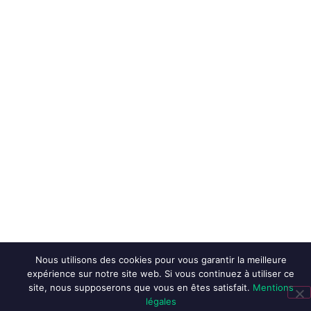
Nous utilisons des cookies pour vous garantir la meilleure
expérience sur notre site web. Si vous continuez à utiliser ce
site, nous supposerons que vous en êtes satisfait.
Mentions
légales