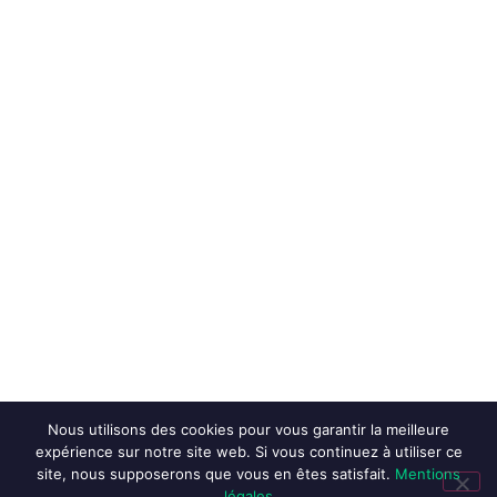
Nous utilisons des cookies pour vous garantir la meilleure
expérience sur notre site web. Si vous continuez à utiliser ce
site, nous supposerons que vous en êtes satisfait.
Mentions
légales