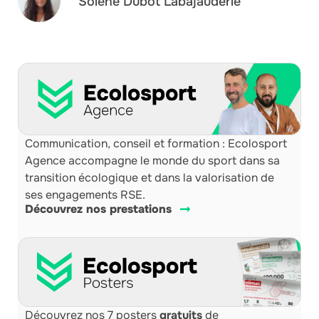
Solène Dubot Labajauderie
Communication, conseil et formation : Ecolosport
Agence accompagne le monde du sport dans sa
transition écologique et dans la valorisation de
ses engagements RSE.
Découvrez nos prestations
Découvrez nos 7 posters
gratuits
de