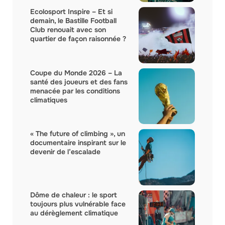
Ecolosport Inspire – Et si
demain, le Bastille Football
Club renouait avec son
quartier de façon raisonnée ?
Coupe du Monde 2026 – La
santé des joueurs et des fans
menacée par les conditions
climatiques
« The future of climbing », un
documentaire inspirant sur le
devenir de l’escalade
Dôme de chaleur : le sport
toujours plus vulnérable face
au dérèglement climatique