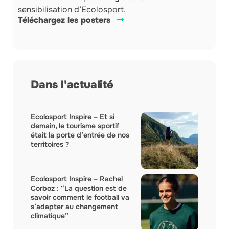
sensibilisation d’Ecolosport.
Téléchargez les posters
Dans l'actualité
Ecolosport Inspire – Et si
demain, le tourisme sportif
était la porte d’entrée de nos
territoires ?
Ecolosport Inspire – Rachel
Corboz : “La question est de
savoir comment le football va
s’adapter au changement
climatique”