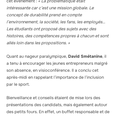
cet évènement :
« La problématique était
intéressante car c’est une mission globale. Le
concept de durabilité prend en compte
l’environnement, la société, les fans, les employés…
Les étudiants ont proposé des sujets avec des
histoires, des compétences propres à chacun et sont
allés loin dans les propositions. »
Quant au nageur paralympique,
David Smétanine
, il
a tenu à encourager les jeunes entrepreneurs malgré
son absence, en visioconférence. Il a conclu cet
après-midi en rappelant l’importance de l’inclusion
par le sport.
Bienveillance et conseils étaient de mise lors des
présentations des candidats, mais également autour
des petits fours. En effet, un buffet responsable et de