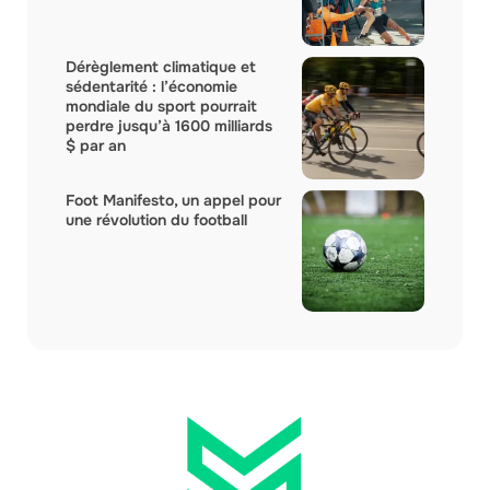
Dérèglement climatique et
sédentarité : l’économie
mondiale du sport pourrait
perdre jusqu’à 1600 milliards
$ par an
Foot Manifesto, un appel pour
une révolution du football