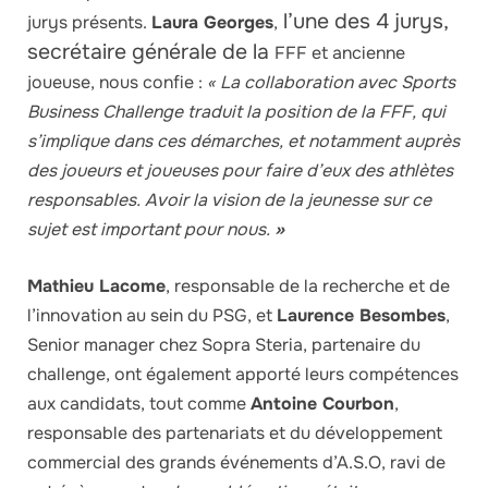
l’une des 4 jurys,
jurys présents.
Laura Georges
,
secrétaire générale de la
FFF et ancienne
joueuse, nous confie :
« La collaboration avec Sports
Business Challenge traduit la position de la FFF, qui
s’implique dans ces démarches, et notamment auprès
des joueurs et joueuses pour faire d’eux des athlètes
responsables. Avoir la vision de la jeunesse sur ce
sujet est important pour nous.
»
Mathieu Lacome
, responsable de la recherche et de
l’innovation au sein du PSG, et
Laurence Besombes
,
Senior manager chez Sopra Steria, partenaire du
challenge, ont également apporté leurs compétences
aux candidats, t
out comme
Antoine Courbon
,
responsable des partenariats et du développement
commercial des grands événements d’A.S.O, ravi de