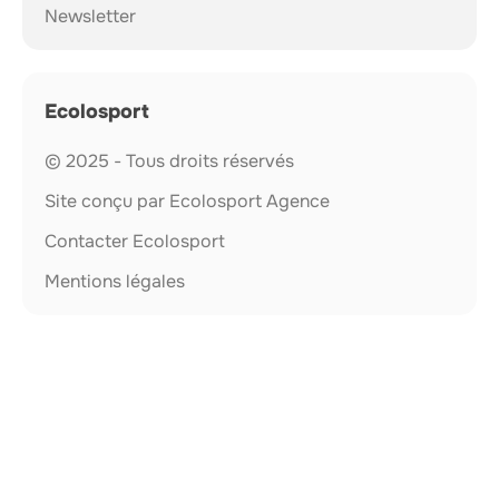
Newsletter
Ecolosport
© 2025 - Tous droits réservés
Site conçu par Ecolosport Agence
Contacter Ecolosport
Mentions légales