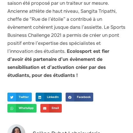
saison été proposé par un traiteur sur mesure.
Ancienne athlète de haut niveau, Sangita Tripathi,
cheffe de “Rue de l’étoile” a contribué à un
évènement cohérent jusque dans l’assiette. Le Sports
Business Challenge 2021 a permis de créer un pont
positif entre l’expertise des spécialistes et
l’innovation des étudiants.
Ecolosport est fier
d’avoir été partenaire d’un évènement de
sensibilisation et d’activation créer par des
étudiants, pour des étudiants !
Twitter
LinkedIn
Facebook
WhatsApp
Email