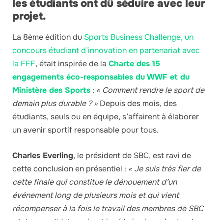
les étudiants ont dû séduire avec leur
projet.
La 8ème édition du
Sports Business Challenge, un
concours étudiant d’innovation en partenariat avec
la FFF
, était inspirée de la
Charte des 15
engagements éco-responsables du WWF et du
Ministère des Sports
:
« Comment rendre le sport de
demain plus durable ? »
Depuis des mois, des
étudiants, seuls ou en équipe, s’affairent à élaborer
un avenir sportif responsable pour tous.
Charles Everling
, le président de SBC, est ravi de
cette conclusion en présentiel :
« Je suis très fier de
cette finale qui constitue le dénouement d’un
événement long de plusieurs mois et qui vient
récompenser à la fois le travail des membres de SBC