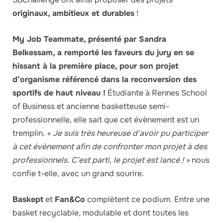
originaux, ambitieux et durables
!
My Job Teammate, présenté par Sandra
Belkessam, a remporté les faveurs du jury en se
hissant à la première place, pour son projet
d’organisme référencé dans la reconversion des
sportifs de haut niveau !
Étudiante à Rennes School
of Business et ancienne basketteuse semi-
professionnelle, elle sait que cet évènement est un
tremplin.
« Je suis très heureuse d’avoir pu participer
à cet évènement afin de confronter mon projet à des
professionnels. C’est parti, le projet est lancé ! »
nous
confie t-elle, avec un grand sourire.
Baskept
et
Fan&Co
complètent ce podium. Entre une
basket recyclable, modulable et dont toutes les