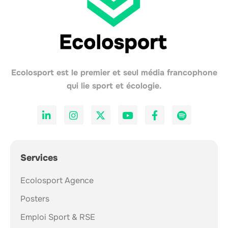
Ecolosport est le premier et seul média francophone
qui lie sport et écologie.
Services
Ecolosport Agence
Posters
Emploi Sport & RSE