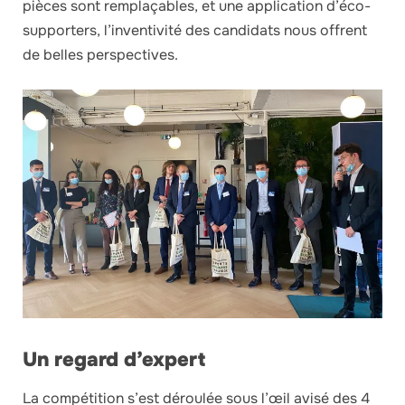
pièces sont remplaçables, et une application d’éco-
supporters, l’inventivité des candidats nous offrent
de belles perspectives.
Un regard d’expert
La compétition s’est déroulée sous l’œil avisé des 4