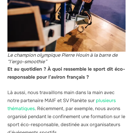
Le champion olympique Pierre Houin à la barre de
“l’ergo-smoothie”
Et au quotidien ? À quoi ressemble le sport dit éco-
responsable pour l’aviron français ?
Là aussi, nous travaillons main dans la main avec
notre partenaire MAIF et SV Planète sur
plusieurs
thématiques
. Récemment, par exemple, nous avons
organisé pendant le confinement une formation sur le
sport éco-responsable, destinée aux organisateurs
d’événements sportifs.