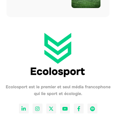
Ecolosport est le premier et seul média francophone
qui lie sport et écologie.