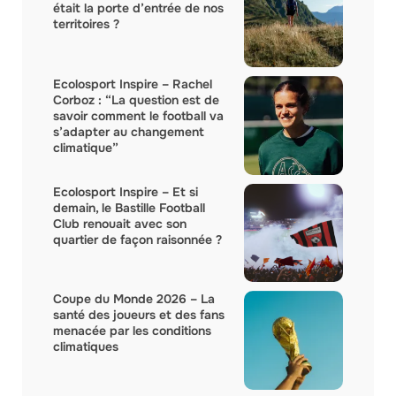
était la porte d’entrée de nos
territoires ?
Ecolosport Inspire – Rachel
Corboz : “La question est de
savoir comment le football va
s’adapter au changement
climatique”
Ecolosport Inspire – Et si
demain, le Bastille Football
Club renouait avec son
quartier de façon raisonnée ?
Coupe du Monde 2026 – La
santé des joueurs et des fans
menacée par les conditions
climatiques