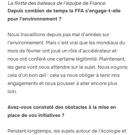
La flotte des bateaux de l’équipe de France.
Depuis combien de temps la FFA s’engage-t-elle
pour l’environnement ?
Nous travaillions depuis pas mal d’années sur
l’environnement. Mais c’est vrai que les mondiaux du
mois de février ont joué un rôle d’accélérateur et
nous ont conféré une certaine légitimité. Maintenant,
les gens vont nous attendre sur le sujet. Nous voyons
cela d’un bon œil : cela va nous obliger à tenir nos
engagements et nous pousser à aller encore plus
loin.
Avez-vous constaté des obstacles à la mise en
place de vos initiatives ?
Pendant longtemps, les sujets autour de l’écologie et