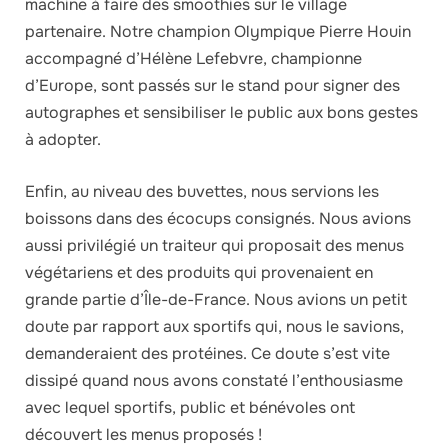
machine à faire des smoothies sur le village
partenaire. Notre champion Olympique Pierre Houin
accompagné d’Hélène Lefebvre, championne
d’Europe, sont passés sur le stand pour signer des
autographes et sensibiliser le public aux bons gestes
à adopter.
Enfin, au niveau des buvettes, nous servions les
boissons dans des écocups consignés. Nous avions
aussi privilégié un traiteur qui proposait des menus
végétariens et des produits qui provenaient en
grande partie d’Île-de-France. Nous avions un petit
doute par rapport aux sportifs qui, nous le savions,
demanderaient des protéines. Ce doute s’est vite
dissipé quand nous avons constaté l’enthousiasme
avec lequel sportifs, public et bénévoles ont
découvert les menus proposés !