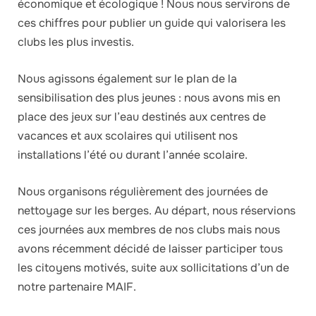
économique et écologique ! Nous nous servirons de
ces chiffres pour publier un guide qui valorisera les
clubs les plus investis.
Nous agissons également sur le plan de la
sensibilisation des plus jeunes : nous avons mis en
place des jeux sur l’eau destinés aux centres de
vacances et aux scolaires qui utilisent nos
installations l’été ou durant l’année scolaire.
Nous organisons régulièrement des journées de
nettoyage sur les berges. Au départ, nous réservions
ces journées aux membres de nos clubs mais nous
avons récemment décidé de laisser participer tous
les citoyens motivés, suite aux sollicitations d’un de
notre partenaire MAIF.