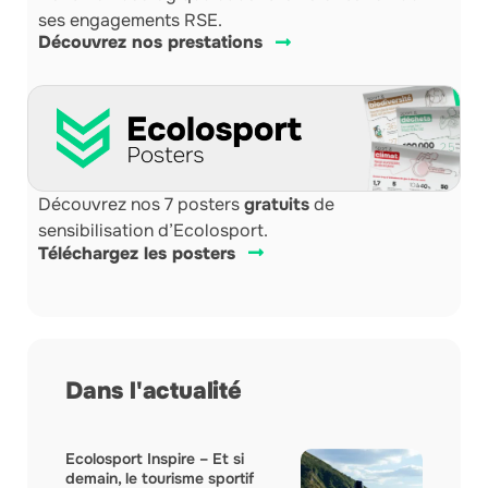
ses engagements RSE.
Découvrez nos prestations
Découvrez nos 7 posters
gratuits
de
sensibilisation d’Ecolosport.
Téléchargez les posters
Dans l'actualité
Ecolosport Inspire – Et si
demain, le tourisme sportif