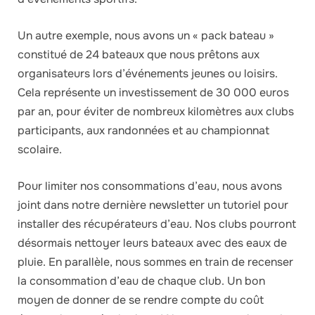
Un autre exemple, nous avons un « pack bateau »
constitué de 24 bateaux que nous prêtons aux
organisateurs lors d’événements jeunes ou loisirs.
Cela représente un investissement de 30 000 euros
par an, pour éviter de nombreux kilomètres aux clubs
participants, aux randonnées et au championnat
scolaire.
Pour limiter nos consommations d’eau, nous avons
joint dans notre dernière newsletter un tutoriel pour
installer des récupérateurs d’eau. Nos clubs pourront
désormais nettoyer leurs bateaux avec des eaux de
pluie. En parallèle, nous sommes en train de recenser
la consommation d’eau de chaque club. Un bon
moyen de donner de se rendre compte du coût