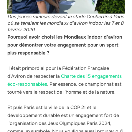
Des jeunes rameurs devant le stade Coubertin à Paris
où se tenaient les mondiaux d’aviron indoor les 7 et 8
février 2020
Pourquoi avoir choisi les Mondiaux indoor d’aviron
pour démontrer votre engagement pour un sport
plus responsable ?
Il était primordial pour la Fédération Française
d’Aviron de respecter la
Charte des 15 engagements
éco-responsables
. Par essence, ce championnat est
tourné vers le respect de l’homme et de la nature.
Et puis Paris est la ville de la COP 21 et le
développement durable est un engagement fort de
l’organisation des Jeux Olympiques Paris 2024,
comme un symbole. Nous voulions aussi prouver qu’il