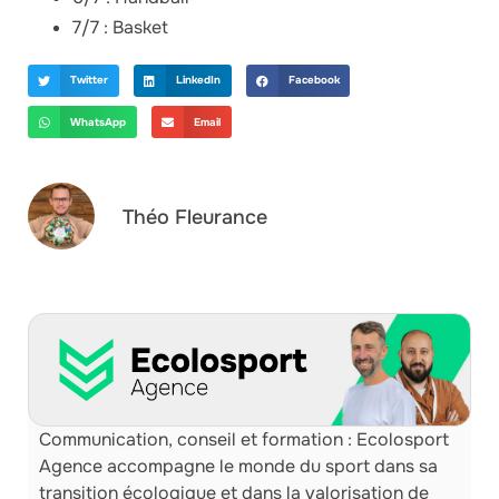
7/7 : Basket
Twitter
LinkedIn
Facebook
WhatsApp
Email
Théo Fleurance
Communication, conseil et formation : Ecolosport
Agence accompagne le monde du sport dans sa
transition écologique et dans la valorisation de