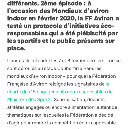
différents. 2ème épisode :
à
l’occasion des Mondiaux d’aviron
indoor en février 2020, la FF Aviron a
testé un protocole d’initiatives éco-
responsables qui a été plébiscité par
les sportifs et le public présents sur
place.
Il aura fallu attendre les 7 et 8 février derniers – où se
sont déroulés au stade Coubertin à Paris les
mondiaux d’aviron indoor – pour que la Fédération
Française d’Aviron rejoigne les signataires de
la
charte des 15 engagements éco-responsables du
Ministère des Sports
. Sensibilisation, déchets,
athlètes engagés ou encore alimentation, autant de
thématiques sur lesquelles la Fédération a décidé
d’agir pour rendre la compétition éco-responsable.