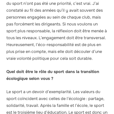
du sport n’ont pas été une priorité, c’est vrai. J’ai
constaté au fil des années qu’il y avait souvent des
personnes engagées au sein de chaque club, mais
pas forcément les dirigeants. Si nous voulons un
sport plus responsable, la réflexion doit être menée à
tous les niveaux. L’engagement doit être transversal.
Heureusement, l’éco-responsabilité est de plus en
plus prise en compte, mais elle doit découler d’une
vraie volonté politique pour cela soit durable.
Quel doit être le rôle du sport dans la transition
écologique selon vous ?
Le sport a un devoir d’exemplarité. Les valeurs du
sport coïncident avec celles de l’écologie : partage,
solidarité, travail. Après la famille et l’école, le sport
est le troisième lieu d’éducation. Le sport est donc un