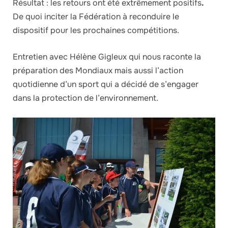
Résultat : les retours ont été extrêmement positifs
.
De quoi inciter la Fédération à reconduire le
dispositif pour les prochaines compétitions.
Entretien avec Hélène Gigleux qui nous raconte la
préparation des Mondiaux mais aussi l’action
quotidienne d’un sport qui a décidé de s’engager
dans la protection de l’environnement.