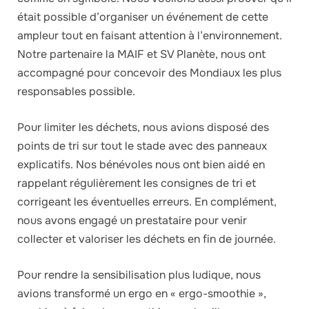
était possible d’organiser un événement de cette
ampleur tout en faisant attention à l’environnement.
Notre partenaire la MAIF et SV Planète, nous ont
accompagné pour concevoir des Mondiaux les plus
responsables possible.
Pour limiter les déchets, nous avions disposé des
points de tri sur tout le stade avec des panneaux
explicatifs. Nos bénévoles nous ont bien aidé en
rappelant régulièrement les consignes de tri et
corrigeant les éventuelles erreurs. En complément,
nous avons engagé un prestataire pour venir
collecter et valoriser les déchets en fin de journée.
Pour rendre la sensibilisation plus ludique, nous
avions transformé un ergo en « ergo-smoothie »,