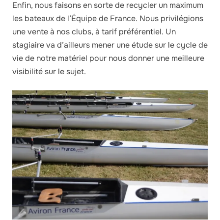
Enfin, nous faisons en sorte de recycler un maximum
les bateaux de l’Équipe de France. Nous privilégions
une vente à nos clubs, à tarif préférentiel. Un
stagiaire va d’ailleurs mener une étude sur le cycle de
vie de notre matériel pour nous donner une meilleure
visibilité sur le sujet.