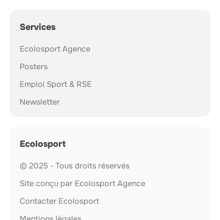
Services
Ecolosport Agence
Posters
Emploi Sport & RSE
Newsletter
Ecolosport
© 2025 - Tous droits réservés
Site conçu par Ecolosport Agence
Contacter Ecolosport
Mentions légales