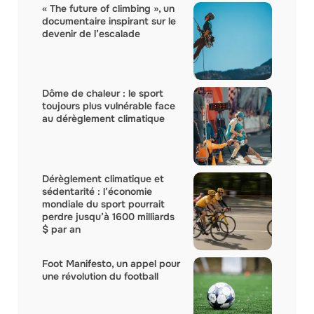
« The future of climbing », un
documentaire inspirant sur le
devenir de l’escalade
Dôme de chaleur : le sport
toujours plus vulnérable face
au dérèglement climatique
Dérèglement climatique et
sédentarité : l’économie
mondiale du sport pourrait
perdre jusqu’à 1600 milliards
$ par an
Foot Manifesto, un appel pour
une révolution du football