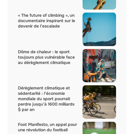
« The future of climbing », un
documentaire inspirant sur le
devenir de l’escalade
Dôme de chaleur : le sport
toujours plus vulnérable face
au dérèglement climatique
Dérèglement climatique et
sédentarité : l’économie
mondiale du sport pourrait
perdre jusqu’à 1600 milliards
$ par an
Foot Manifesto, un appel pour
une révolution du football