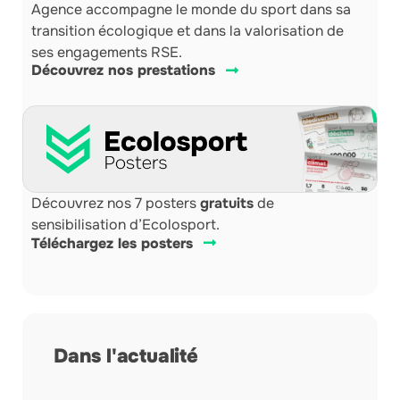
Agence accompagne le monde du sport dans sa
transition écologique et dans la valorisation de
ses engagements RSE.
Découvrez nos prestations
Découvrez nos 7 posters
gratuits
de
sensibilisation d’Ecolosport.
Téléchargez les posters
Dans l'actualité