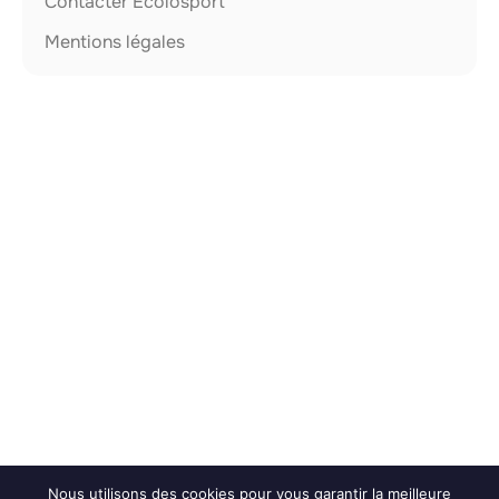
Contacter Ecolosport
Mentions légales
Nous utilisons des cookies pour vous garantir la meilleure