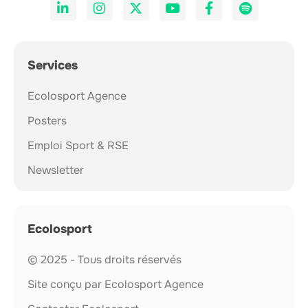
Services
Ecolosport Agence
Posters
Emploi Sport & RSE
Newsletter
Ecolosport
© 2025 - Tous droits réservés
Site conçu par Ecolosport Agence