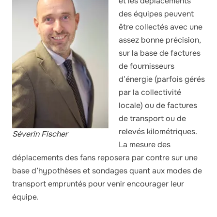
et les déplacements
des équipes peuvent
être collectés avec une
assez bonne précision,
sur la base de factures
de fournisseurs
d’énergie (parfois gérés
par la collectivité
locale) ou de factures
de transport ou de
relevés kilométriques.
Séverin Fischer
La mesure des
déplacements des fans reposera par contre sur une
base d’hypothèses et sondages quant aux modes de
transport empruntés pour venir encourager leur
équipe.