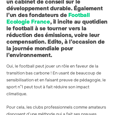
un cabinet de conseil sur le
développement durable. Également
l’un des fondateurs de
Football
Ecologie France
, il incite au quotidien
le football à se tourner vers la
réduction des émissions, voire leur
compensation. Edito, à l’occasion de
la journée mondiale pour
l’environnement.
Oui, le football peut jouer un rôle en faveur de la
transition bas carbone ! En usant de beaucoup de
sensibilisation et en faisant preuve de pédagogie, le
sport n°1 peut tout à fait réduire son impact
climatique.
Pour cela, les clubs professionnels comme amateurs
disposent d’une méthode qui a fait ses preuves