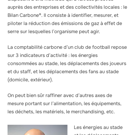
auprès des entreprises et des collectivités locales : le
Bilan Carbone®. Il consiste à identifier, mesurer, et
piloter la réduction des émissions de gaz à effet de
serre sur lesquelles l’organisme peut agir.
La comptabilité carbone d’un club de football repose
sur 3 indicateurs d’activité : les énergies
consommées au stade, les déplacements des joueurs
et du staff, et les déplacements des fans au stade
(domicile, extérieur).
On peut bien sûr raffiner avec d’autres axes de
mesure portant sur l’alimentation, les équipements,
les déchets, les matériels, le merchandising, etc.
Les énergies au stade