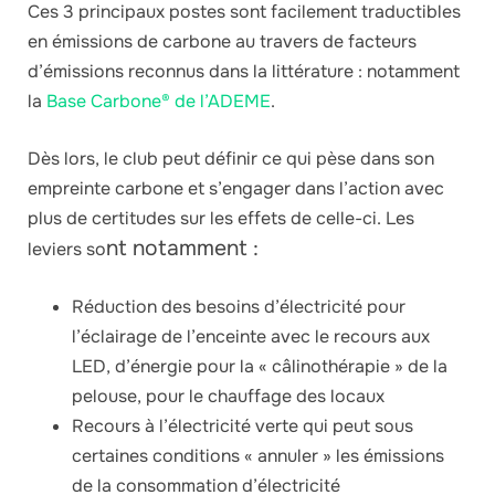
Ces 3 principaux postes sont facilement traductibles
en émissions de carbone au travers de facteurs
d’émissions reconnus dans la littérature : notamment
la
Base Carbone® de l’ADEME
.
Dès lors, le club peut définir ce qui pèse dans son
empreinte carbone et s’engager dans l’action avec
plus de certitudes sur les effets de celle-ci. Les
nt notamment :
leviers so
Réduction des besoins d’électricité pour
l’éclairage de l’enceinte avec le recours aux
LED, d’énergie pour la « câlinothérapie » de la
pelouse, pour le chauffage des locaux
Recours à l’électricité verte qui peut sous
certaines conditions « annuler » les émissions
de la consommation d’électricité