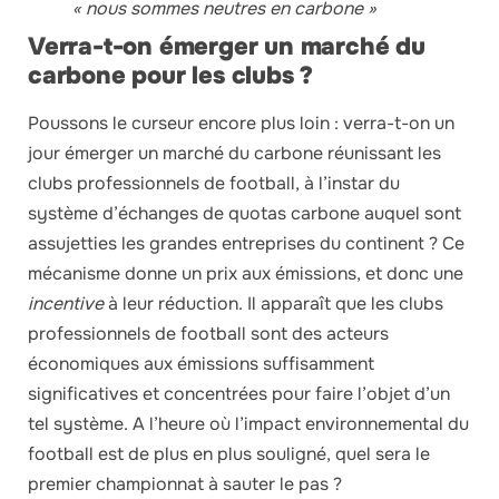
« nous sommes neutres en carbone »
Verra-t-on émerger un marché du
carbone pour les clubs ?
Poussons le curseur encore plus loin : verra-t-on un
jour émerger un marché du carbone réunissant les
clubs professionnels de football, à l’instar du
système d’échanges de quotas carbone auquel sont
assujetties les grandes entreprises du continent ? Ce
mécanisme donne un prix aux émissions, et donc une
incentive
à leur réduction. Il apparaît que les clubs
professionnels de football sont des acteurs
économiques aux émissions suffisamment
significatives et concentrées pour faire l’objet d’un
tel système. A l’heure où l’impact environnemental du
football est de plus en plus souligné, quel sera le
premier championnat à sauter le pas ?