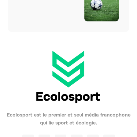
Ecolosport est le premier et seul média francophone
qui lie sport et écologie.