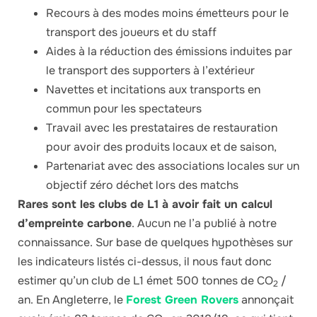
Recours à des modes moins émetteurs pour le
transport des joueurs et du staff
Aides à la réduction des émissions induites par
le transport des supporters à l’extérieur
Navettes et incitations aux transports en
commun pour les spectateurs
Travail avec les prestataires de restauration
pour avoir des produits locaux et de saison,
Partenariat avec des associations locales sur un
objectif zéro déchet lors des matchs
Rares sont les clubs de L1 à avoir fait un calcul
d’empreinte carbone
. Aucun ne l’a publié à notre
connaissance. Sur base de quelques hypothèses sur
les indicateurs listés ci-dessus, il nous faut donc
estimer qu’un club de L1 émet 500 tonnes de CO
/
2
an. En Angleterre, le
Forest Green Rovers
annonçait