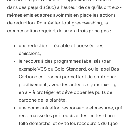
dans des pays du Sud) à hauteur de ce qu’ils ont eux-
mêmes émis et après avoir mis en place les actions
de réduction. Pour éviter tout greenwashing, la
compensation requiert de suivre trois principes :
une réduction préalable et poussée des
émissions,
le recours à des programmes labelisés (par
exemple VCS ou Gold Standard, ou le label Bas
Carbone en France) permettant de contribuer
positivement, avec des acteurs rigoureux- il y
en a – à protéger et développer les puits de
carbone de la planète,
une communication responsable et mesurée, qui
reconnaisse les pré requis et les limites d’une
telle démarche, et évite les raccourcis du type