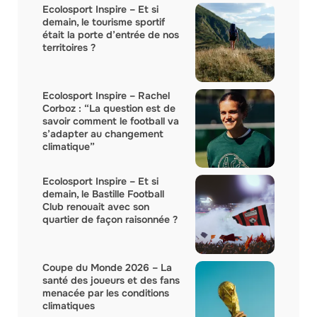
Ecolosport Inspire – Et si
demain, le tourisme sportif
était la porte d’entrée de nos
territoires ?
Ecolosport Inspire – Rachel
Corboz : “La question est de
savoir comment le football va
s’adapter au changement
climatique”
Ecolosport Inspire – Et si
demain, le Bastille Football
Club renouait avec son
quartier de façon raisonnée ?
Coupe du Monde 2026 – La
santé des joueurs et des fans
menacée par les conditions
climatiques