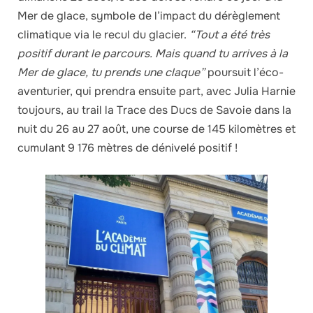
Mer de glace, symbole de l’impact du dérèglement
climatique via le recul du glacier.
“Tout a été très
positif durant le parcours. Mais quand tu arrives à la
Mer de glace, tu prends une claque”
poursuit l’éco-
aventurier, qui prendra ensuite part, avec Julia Harnie
toujours, au trail la Trace des Ducs de Savoie dans la
nuit du 26 au 27 août, une course de 145 kilomètres et
cumulant 9 176 mètres de dénivelé positif !