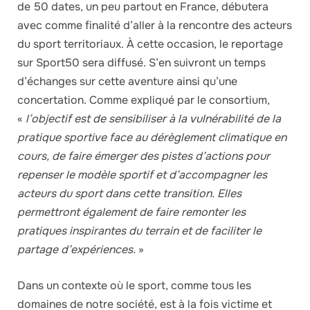
de 50 dates, un peu partout en France, débutera
avec comme finalité d’aller à la rencontre des acteurs
du sport territoriaux. À cette occasion, le reportage
sur Sport50 sera diffusé. S’en suivront un temps
d’échanges sur cette aventure ainsi qu’une
concertation. Comme expliqué par le consortium,
«
l’objectif est de sensibiliser à la vulnérabilité de la
pratique sportive face au dérèglement climatique en
cours, de faire émerger des pistes d’actions pour
repenser le modèle sportif et d’accompagner les
acteurs du sport dans cette transition. Elles
permettront également de faire remonter les
pratiques inspirantes du terrain et de faciliter le
partage d’expériences.
»
Dans un contexte où le sport, comme tous les
domaines de notre société, est à la fois victime et