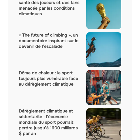
santé des joueurs et des fans
menacée par les conditions
climatiques
« The future of climbing », un
documentaire inspirant sur le
devenir de l’escalade
Dôme de chaleur : le sport
toujours plus vulnérable face
au dérèglement climatique
Dérèglement climatique et
sédentarité : l’économie
mondiale du sport pourrait
perdre jusqu’à 1600 milliards
$ par an