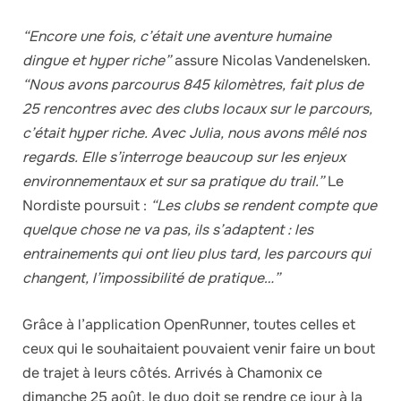
“Encore une fois, c’était une aventure humaine
dingue et hyper riche”
assure Nicolas Vandenelsken.
“Nous avons parcourus 845 kilomètres, fait plus de
25 rencontres avec des clubs locaux sur le parcours,
c’était hyper riche. Avec Julia, nous avons mêlé nos
regards. Elle s’interroge beaucoup sur les enjeux
environnementaux et sur sa pratique du trail.”
Le
Nordiste poursuit :
“Les clubs se rendent compte que
quelque chose ne va pas, ils s’adaptent : les
entrainements qui ont lieu plus tard, les parcours qui
changent, l’impossibilité de pratique…”
Grâce à l’application OpenRunner, toutes celles et
ceux qui le souhaitaient pouvaient venir faire un bout
de trajet à leurs côtés. Arrivés à Chamonix ce
dimanche 25 août, le duo doit se rendre ce jour à la