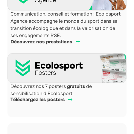
Communication, conseil et formation : Ecolosport
Agence accompagne le monde du sport dans sa
transition écologique et dans la valorisation de
ses engagements RSE.
Découvrez nos prestations
Découvrez nos 7 posters
gratuits
de
sensibilisation d’Ecolosport.
Téléchargez les posters