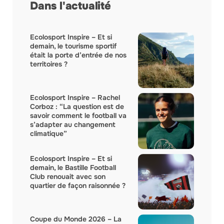
Dans l'actualité
Ecolosport Inspire – Et si
demain, le tourisme sportif
était la porte d’entrée de nos
territoires ?
Ecolosport Inspire – Rachel
Corboz : “La question est de
savoir comment le football va
s’adapter au changement
climatique”
Ecolosport Inspire – Et si
demain, le Bastille Football
Club renouait avec son
quartier de façon raisonnée ?
Coupe du Monde 2026 – La