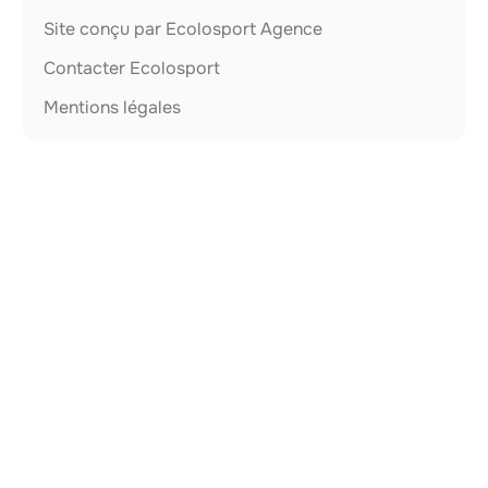
Site conçu par Ecolosport Agence
Contacter Ecolosport
Mentions légales