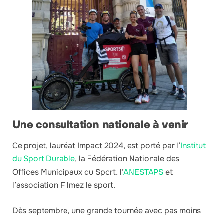
Une consultation nationale à venir
Ce projet, lauréat Impact 2024, est porté par l’
Institut
du Sport Durable
, la Fédération Nationale des
Offices Municipaux du Sport, l’
ANESTAPS
et
l’association Filmez le sport.
Dès septembre, une grande tournée avec pas moins