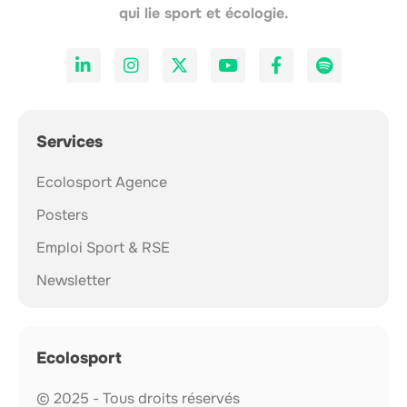
qui lie sport et écologie.
Services
Ecolosport Agence
Posters
Emploi Sport & RSE
Newsletter
Ecolosport
© 2025 - Tous droits réservés