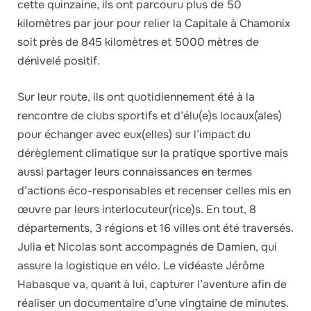
cette quinzaine, ils ont parcouru plus de 50
kilomètres par jour pour relier la Capitale à Chamonix
soit près de 845 kilomètres et 5000 mètres de
dénivelé positif.
Sur leur route, ils ont quotidiennement été à la
rencontre de clubs sportifs et d’élu(e)s locaux(ales)
pour échanger avec eux(elles) sur l’impact du
dérèglement climatique sur la pratique sportive mais
aussi partager leurs connaissances en termes
d’actions éco-responsables et recenser celles mis en
œuvre par leurs interlocuteur(rice)s. En tout, 8
départements, 3 régions et 16 villes ont été traversés.
Julia et Nicolas sont accompagnés de Damien, qui
assure la logistique en vélo. Le vidéaste Jérôme
Habasque va, quant à lui, capturer l’aventure afin de
réaliser un documentaire d’une vingtaine de minutes.