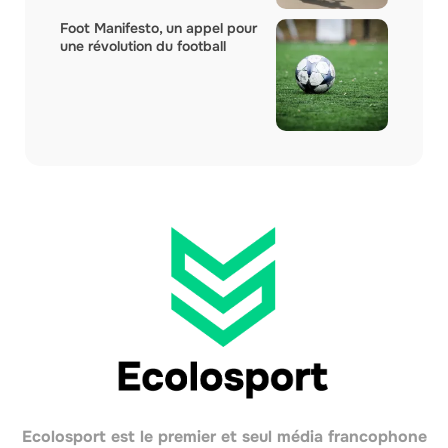
Foot Manifesto, un appel pour
une révolution du football
Ecolosport est le premier et seul média francophone