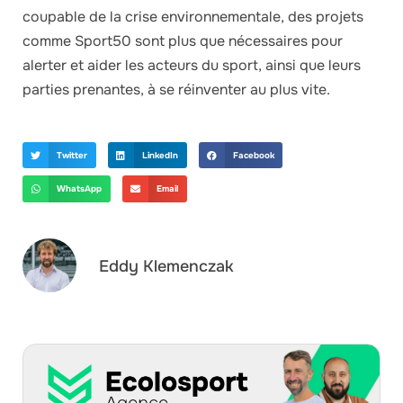
coupable de la crise environnementale, des projets
comme Sport50 sont plus que nécessaires pour
alerter et aider les acteurs du sport, ainsi que leurs
parties prenantes, à se réinventer au plus vite.
Twitter
LinkedIn
Facebook
WhatsApp
Email
Eddy Klemenczak