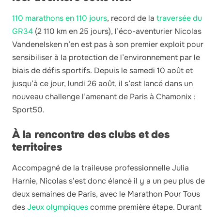
110 marathons en 110 jours
, record de la
traversée du
GR34
(2 110 km en 25 jours), l’éco-aventurier Nicolas
Vandenelsken n’en est pas à son premier exploit pour
sensibiliser à la protection de l’environnement par le
biais de défis sportifs. Depuis le samedi 10 août et
jusqu’à ce jour, lundi 26 août, il s’est lancé dans un
nouveau challenge l’amenant de Paris à Chamonix :
Sport50.
À la rencontre des clubs et des
territoires
Accompagné de la traileuse professionnelle Julia
Harnie, Nicolas s’est donc élancé il y a un peu plus de
deux semaines de Paris, avec le Marathon Pour Tous
des
Jeux olympiques
comme première étape. Durant